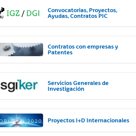
Convocatorias, Proyectos,
Ayudas, Contratos PIC
Contratos con empresas y
Patentes
Servicios Generales de
Investigación
Proyectos I+D Internacionales