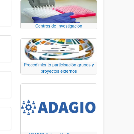
Centros de Investigación
Procedimiento participación grupos y
proyectos externos