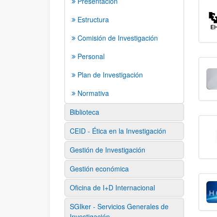
Presentación
Estructura
Comisión de Investigación
Personal
Plan de Investigación
Normativa
Biblioteca
CEID - Ética en la Investigación
Gestión de Investigación
Gestión económica
Oficina de I+D Internacional
SGIker - Servicios Generales de
Investigación