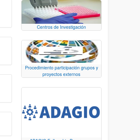
Centros de Investigación
Procedimiento participación grupos y
proyectos externos