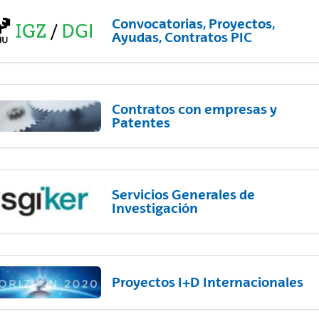
Convocatorias, Proyectos,
Ayudas, Contratos PIC
Contratos con empresas y
Patentes
Servicios Generales de
Investigación
Proyectos I+D Internacionales