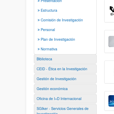
Presentación
Estructura
Comisión de Investigación
Personal
Plan de Investigación
Normativa
Biblioteca
CEID - Ética en la Investigación
Gestión de Investigación
Gestión económica
Oficina de I+D Internacional
SGIker - Servicios Generales de
Investigación