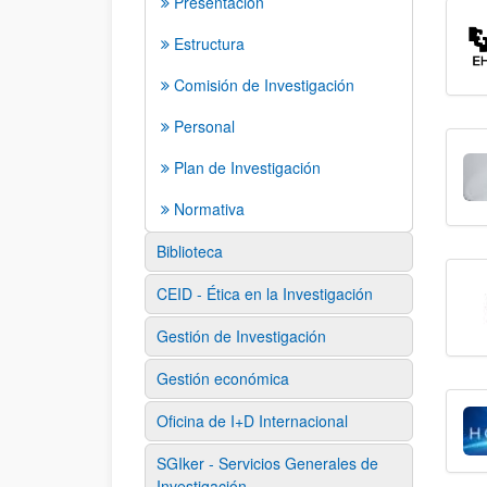
Presentación
Estructura
Comisión de Investigación
Personal
Plan de Investigación
Normativa
Biblioteca
CEID - Ética en la Investigación
Gestión de Investigación
Gestión económica
Oficina de I+D Internacional
SGIker - Servicios Generales de
Investigación