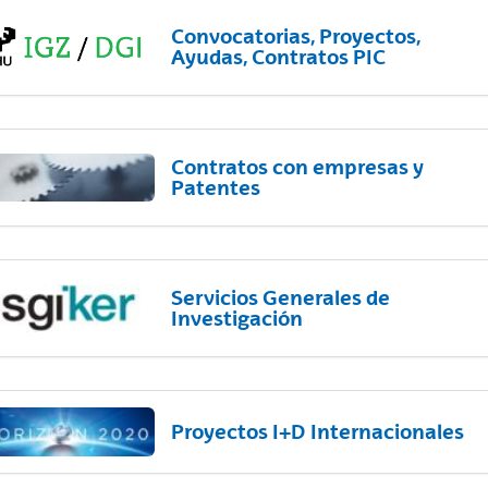
Convocatorias, Proyectos,
Ayudas, Contratos PIC
Contratos con empresas y
Patentes
Servicios Generales de
Investigación
Proyectos I+D Internacionales