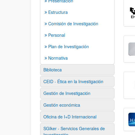
Presentación
Estructura
Comisión de Investigación
Personal
Plan de Investigación
Normativa
Biblioteca
CEID - Ética en la Investigación
Gestión de Investigación
Gestión económica
Oficina de I+D Internacional
SGIker - Servicios Generales de
Investigación