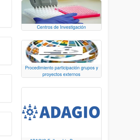
Centros de Investigación
Procedimiento participación grupos y
proyectos externos