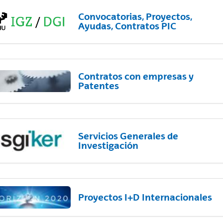
Convocatorias, Proyectos,
Ayudas, Contratos PIC
Contratos con empresas y
Patentes
Servicios Generales de
Investigación
Proyectos I+D Internacionales