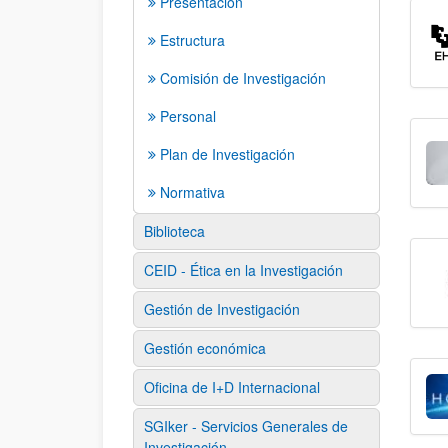
Presentación
Estructura
Comisión de Investigación
Personal
Plan de Investigación
Normativa
Biblioteca
CEID - Ética en la Investigación
Gestión de Investigación
Gestión económica
Oficina de I+D Internacional
SGIker - Servicios Generales de
Investigación