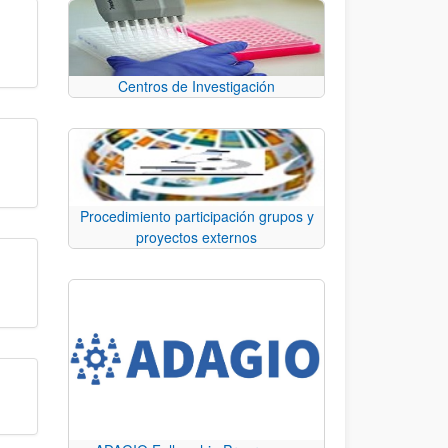
Centros de Investigación
Procedimiento participación grupos y
proyectos externos