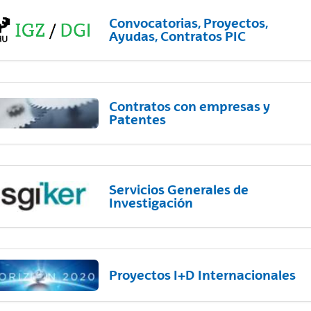
Convocatorias, Proyectos,
Ayudas, Contratos PIC
Contratos con empresas y
Patentes
Servicios Generales de
Investigación
Proyectos I+D Internacionales