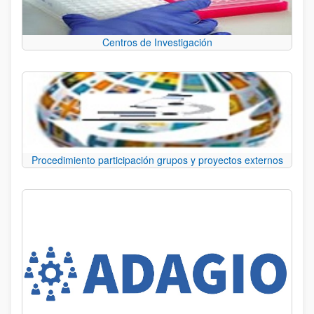
Centros de Investigación
Procedimiento participación grupos y proyectos externos