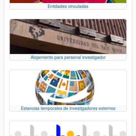
Entidades vinculadas
Alojamiento para personal investigador
Estancias temporales de investigadores externos