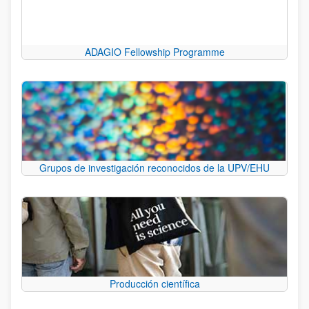
ADAGIO Fellowship Programme
Grupos de investigación reconocidos de la UPV/EHU
Producción científica