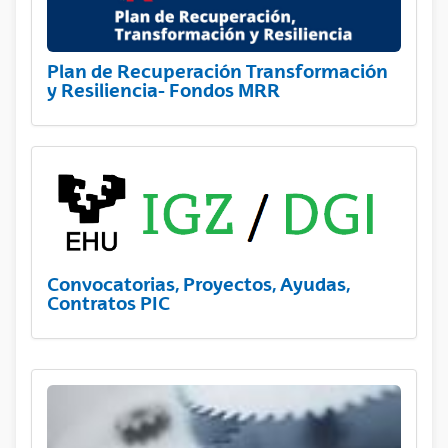
Plan de Recuperación Transformación
y Resiliencia- Fondos MRR
Convocatorias, Proyectos, Ayudas,
Contratos PIC