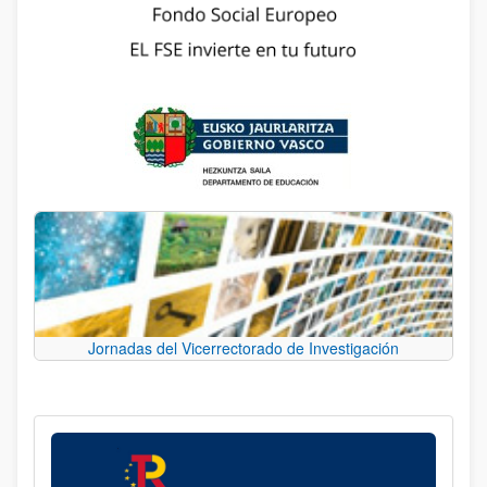
Jornadas del Vicerrectorado de Investigación