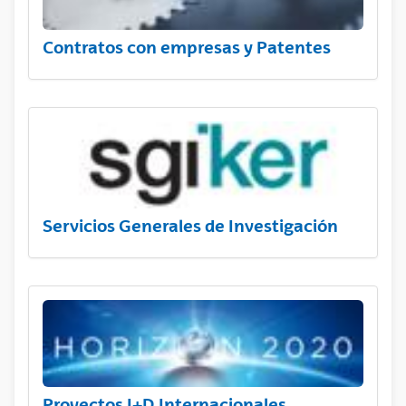
Contratos con empresas y Patentes
Servicios Generales de Investigación
Proyectos I+D Internacionales