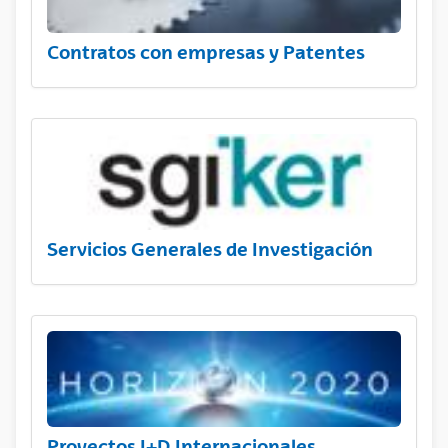
Contratos con empresas y Patentes
Servicios Generales de Investigación
Proyectos I+D Internacionales