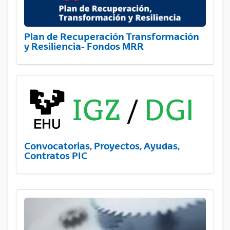
Plan de Recuperación Transformación
y Resiliencia- Fondos MRR
Convocatorias, Proyectos, Ayudas,
Contratos PIC