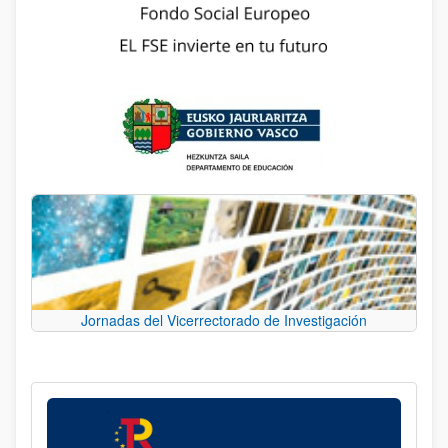
Jornadas del Vicerrectorado de Investigación