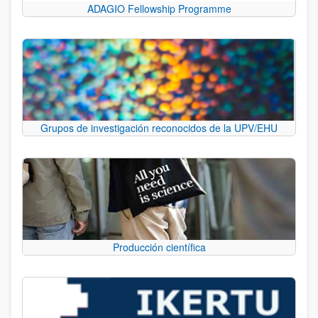
ADAGIO Fellowship Programme
Grupos de investigación reconocidos de la UPV/EHU
Producción científica