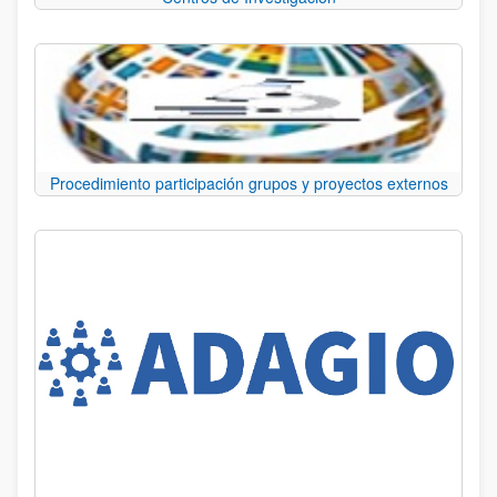
Procedimiento participación grupos y proyectos externos