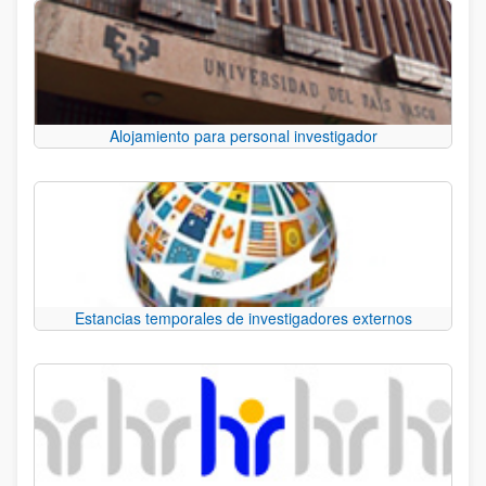
Alojamiento para personal investigador
Estancias temporales de investigadores externos