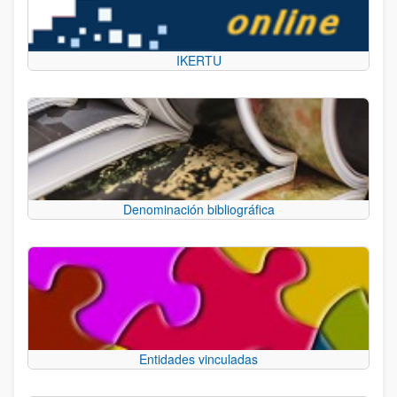
IKERTU
Denominación bibliográfica
Entidades vinculadas