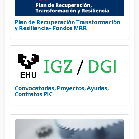
Plan de Recuperación Transformación
y Resiliencia- Fondos MRR
Convocatorias, Proyectos, Ayudas,
Contratos PIC