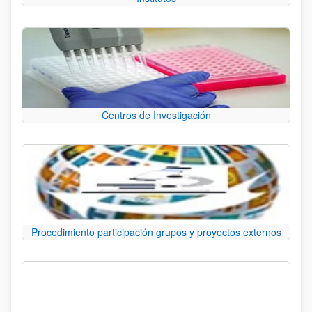
Centros de Investigación
Procedimiento participación grupos y proyectos externos