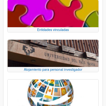
Entidades vinculadas
Alojamiento para personal investigador