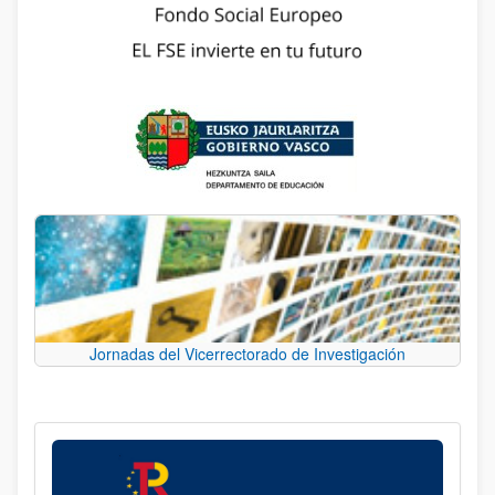
Jornadas del Vicerrectorado de Investigación