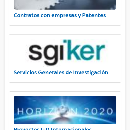
Contratos con empresas y Patentes
Servicios Generales de Investigación
Proyectos I+D Internacionales