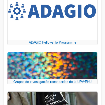
ADAGIO Fellowship Programme
Grupos de investigación reconocidos de la UPV/EHU