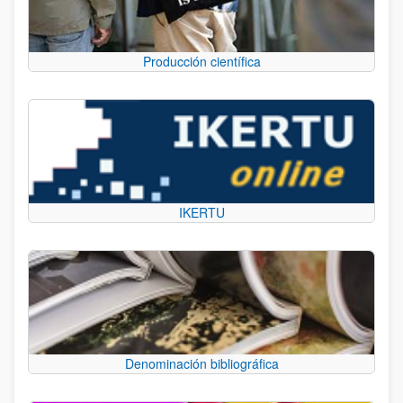
Producción científica
IKERTU
Denominación bibliográfica