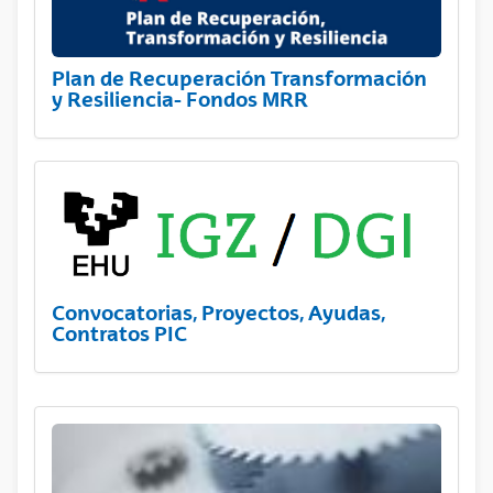
Plan de Recuperación Transformación
y Resiliencia- Fondos MRR
Convocatorias, Proyectos, Ayudas,
Contratos PIC