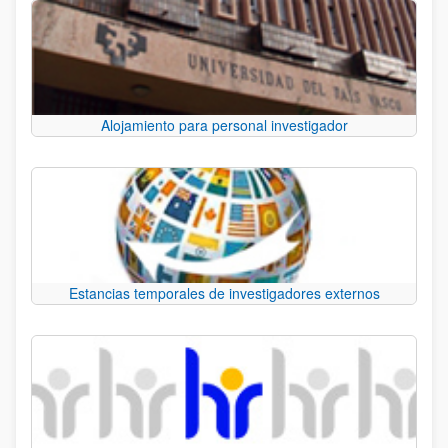
Alojamiento para personal investigador
Estancias temporales de investigadores externos