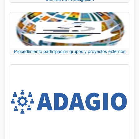
Procedimiento participación grupos y proyectos externos