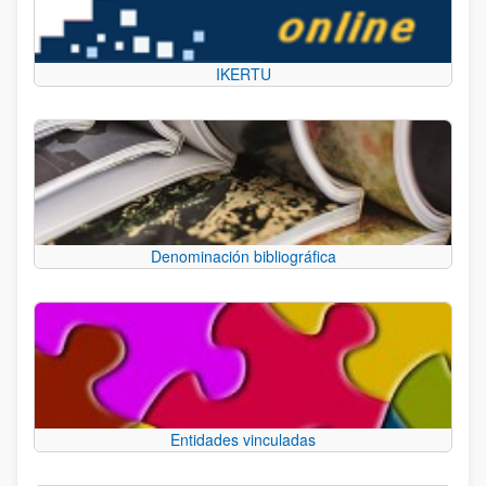
IKERTU
Denominación bibliográfica
Entidades vinculadas