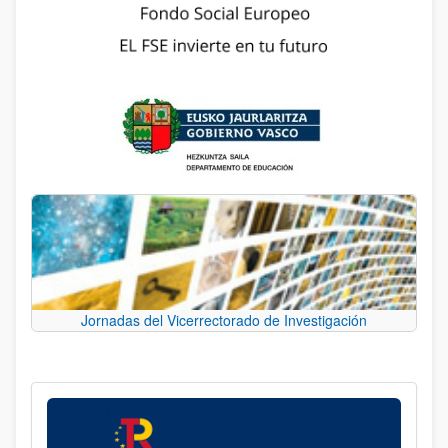
Jornadas del Vicerrectorado de Investigación