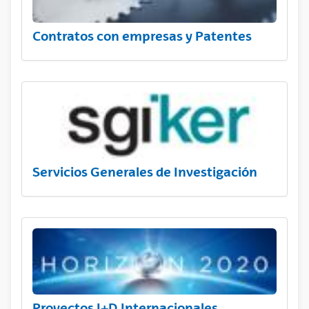
Contratos con empresas y Patentes
Servicios Generales de Investigación
Proyectos I+D Internacionales