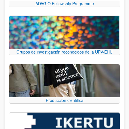
ADAGIO Fellowship Programme
Grupos de investigación reconocidos de la UPV/EHU
Producción científica