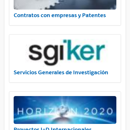
Contratos con empresas y Patentes
Servicios Generales de Investigación
Proyectos I+D Internacionales