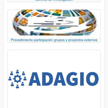
Procedimiento participación grupos y proyectos externos