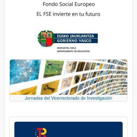
Jornadas del Vicerrectorado de Investigación