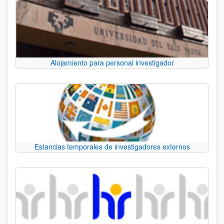
Alojamiento para personal investigador
Estancias temporales de investigadores externos