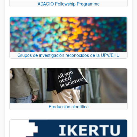
ADAGIO Fellowship Programme
Grupos de investigación reconocidos de la UPV/EHU
Producción científica