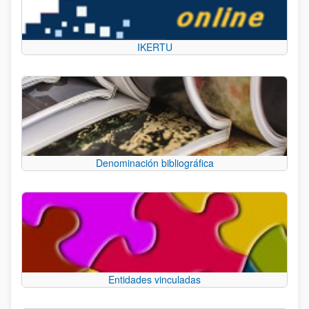
IKERTU
Denominación bibliográfica
Entidades vinculadas