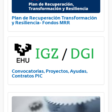
Plan de Recuperación Transformación
y Resiliencia- Fondos MRR
Convocatorias, Proyectos, Ayudas,
Contratos PIC