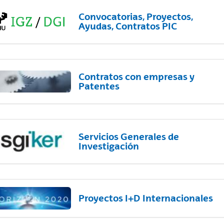
Convocatorias, Proyectos,
Ayudas, Contratos PIC
Contratos con empresas y
Patentes
Servicios Generales de
Investigación
Proyectos I+D Internacionales