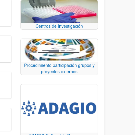
Centros de Investigación
Procedimiento participación grupos y
proyectos externos