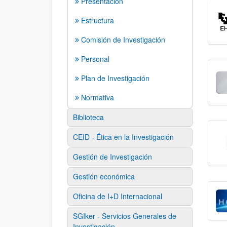
Presentación
Estructura
Comisión de Investigación
Personal
Plan de Investigación
Normativa
Biblioteca
CEID - Ética en la Investigación
Gestión de Investigación
Gestión económica
Oficina de I+D Internacional
SGIker - Servicios Generales de
Investigación