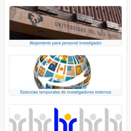
Alojamiento para personal investigador
Estancias temporales de investigadores externos