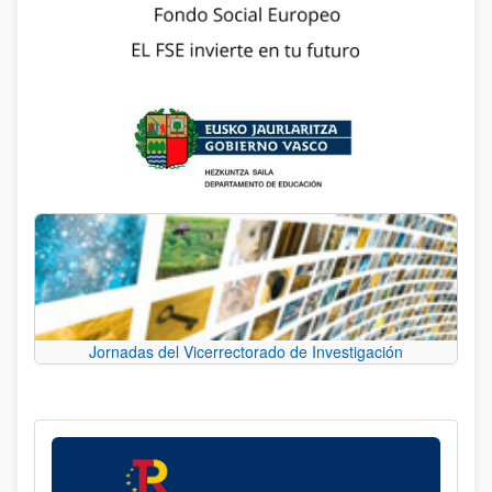
Jornadas del Vicerrectorado de Investigación