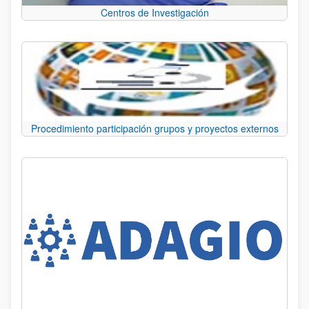
Centros de Investigación
Procedimiento participación grupos y proyectos externos