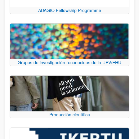
ADAGIO Fellowship Programme
Grupos de investigación reconocidos de la UPV/EHU
Producción científica