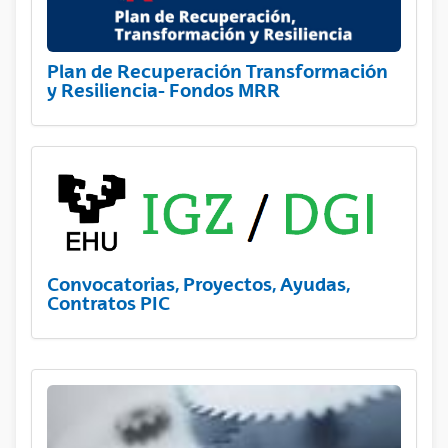
Plan de Recuperación Transformación
y Resiliencia- Fondos MRR
Convocatorias, Proyectos, Ayudas,
Contratos PIC