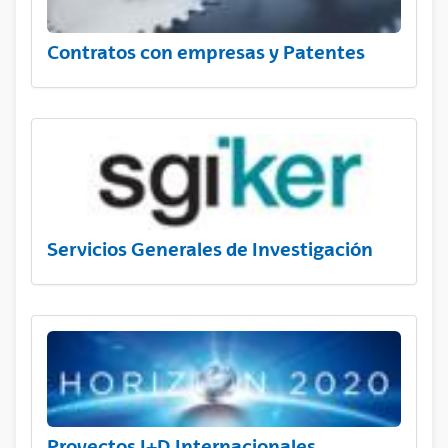
Contratos con empresas y Patentes
Servicios Generales de Investigación
Proyectos I+D Internacionales