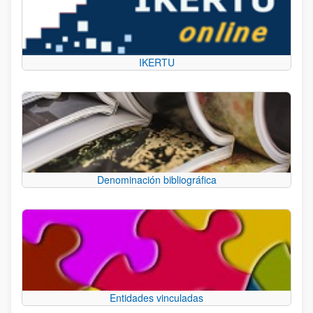
IKERTU
Denominación bibliográfica
Entidades vinculadas