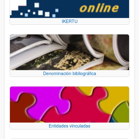
IKERTU
Denominación bibliográfica
Entidades vinculadas