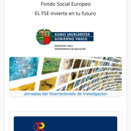
Jornadas del Vicerrectorado de Investigación