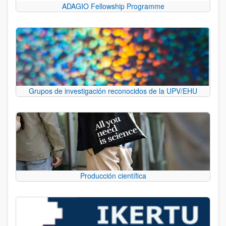
ADAGIO Fellowship Programme
Grupos de investigación reconocidos de la UPV/EHU
Producción científica