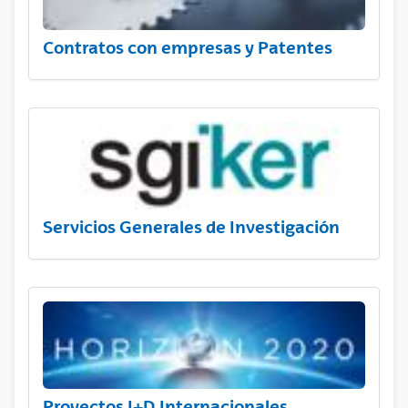
Contratos con empresas y Patentes
Servicios Generales de Investigación
Proyectos I+D Internacionales