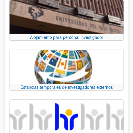
Alojamiento para personal investigador
Estancias temporales de investigadores externos