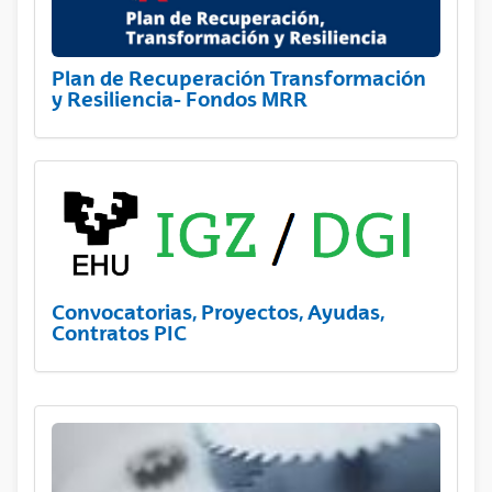
Plan de Recuperación Transformación
y Resiliencia- Fondos MRR
Convocatorias, Proyectos, Ayudas,
Contratos PIC