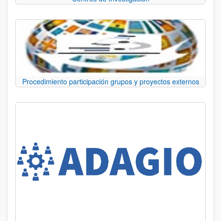
Procedimiento participación grupos y proyectos externos