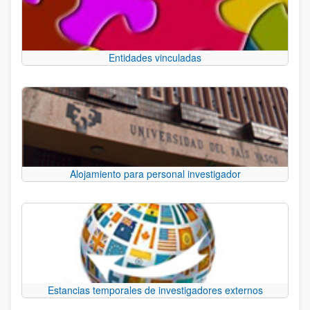
Entidades vinculadas
Alojamiento para personal investigador
Estancias temporales de investigadores externos