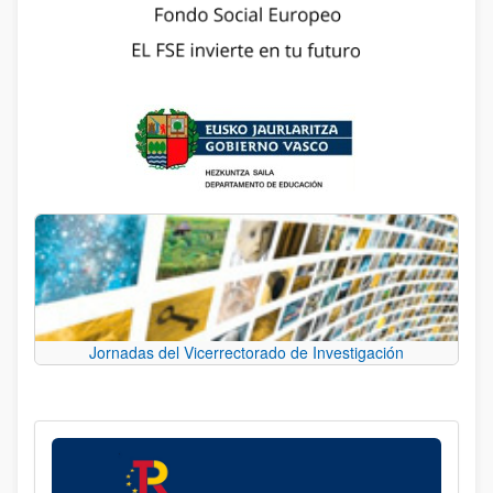
Jornadas del Vicerrectorado de Investigación