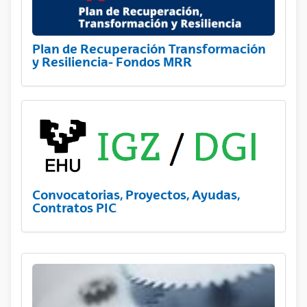
Plan de Recuperación Transformación
y Resiliencia- Fondos MRR
Convocatorias, Proyectos, Ayudas,
Contratos PIC