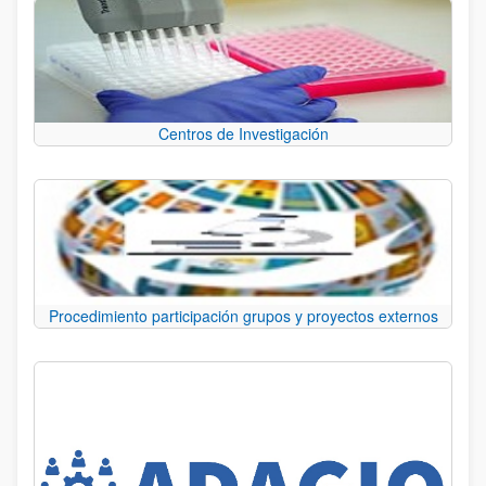
Centros de Investigación
Procedimiento participación grupos y proyectos externos