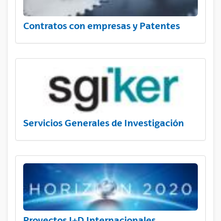
Contratos con empresas y Patentes
Servicios Generales de Investigación
Proyectos I+D Internacionales