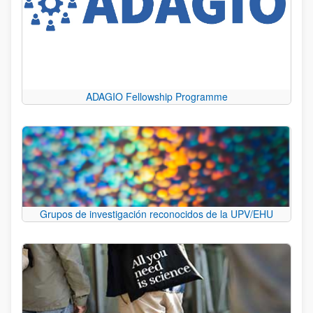
ADAGIO Fellowship Programme
Grupos de investigación reconocidos de la UPV/EHU