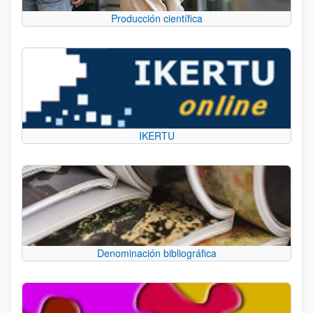
Producción científica
IKERTU
Denominación bibliográfica