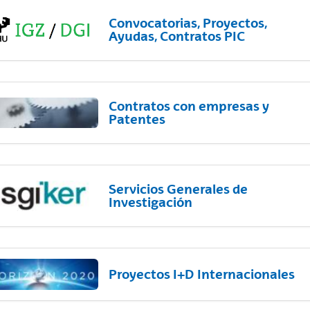
Convocatorias, Proyectos,
Ayudas, Contratos PIC
Contratos con empresas y
Patentes
Servicios Generales de
Investigación
Proyectos I+D Internacionales