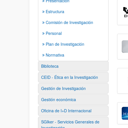
Presentación
Estructura
Comisión de Investigación
Personal
Plan de Investigación
Normativa
Biblioteca
CEID - Ética en la Investigación
Gestión de Investigación
Gestión económica
Oficina de I+D Internacional
SGIker - Servicios Generales de
Investigación