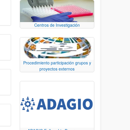
Centros de Investigación
Procedimiento participación grupos y
proyectos externos