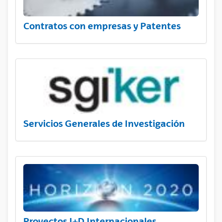
Contratos con empresas y Patentes
Servicios Generales de Investigación
Proyectos I+D Internacionales