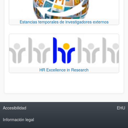
Estancias temporales de investigadores externos
HR Excellence in Research
Accesibilidad
EHU
Información legal