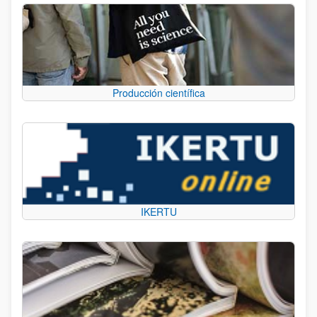
Producción científica
IKERTU