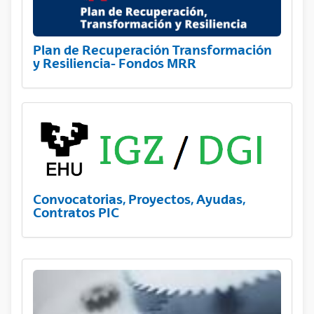
Plan de Recuperación Transformación
y Resiliencia- Fondos MRR
Convocatorias, Proyectos, Ayudas,
Contratos PIC