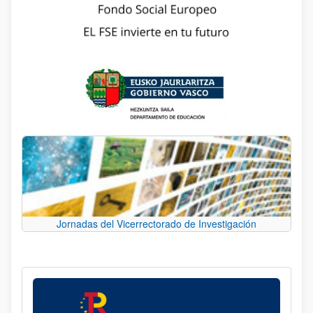
Jornadas del Vicerrectorado de Investigación