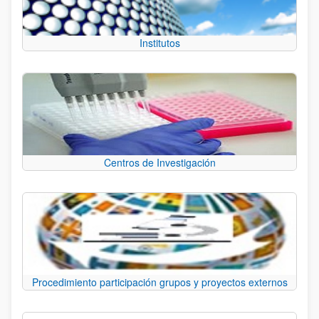
Institutos
Centros de Investigación
Procedimiento participación grupos y proyectos externos