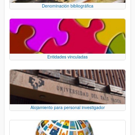
Denominación bibliográfica
Entidades vinculadas
Alojamiento para personal investigador