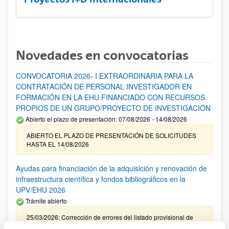
Novedades en convocatorias
CONVOCATORIA 2026- I EXTRAORDINARIA PARA LA
CONTRATACIÓN DE PERSONAL INVESTIGADOR EN
FORMACIÓN EN LA EHU FINANCIADO CON RECURSOS
PROPIOS DE UN GRUPO/PROYECTO DE INVESTIGACIÓN
Abierto el plazo de presentación: 07/08/2026 - 14/08/2026
ABIERTO EL PLAZO DE PRESENTACIÓN DE SOLICITUDES
HASTA EL 14/08/2026
Ayudas para financiación de la adquisición y renovación de
infraestructura científica y fondos bibliográficos en la
UPV/EHU 2026
Trámite abierto
25/03/2026: Corrección de errores del listado provisional de
solicitudes admitidas y excluidas. 23/03/2026: Relación