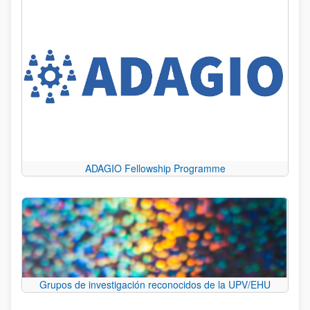
ADAGIO Fellowship Programme
Grupos de investigación reconocidos de la UPV/EHU