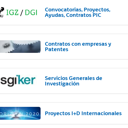
Convocatorias, Proyectos,
Ayudas, Contratos PIC
Contratos con empresas y
Patentes
Servicios Generales de
Investigación
Proyectos I+D Internacionales