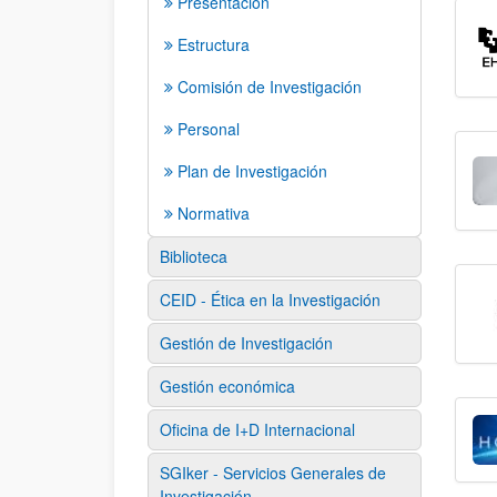
Presentación
Estructura
Comisión de Investigación
Personal
Plan de Investigación
Normativa
Biblioteca
CEID - Ética en la Investigación
Gestión de Investigación
Gestión económica
Oficina de I+D Internacional
SGIker - Servicios Generales de
Investigación