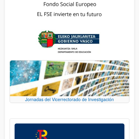
Jornadas del Vicerrectorado de Investigación