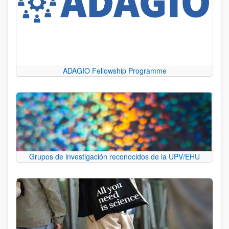
ADAGIO Fellowship Programme
Grupos de investigación reconocidos de la UPV/EHU