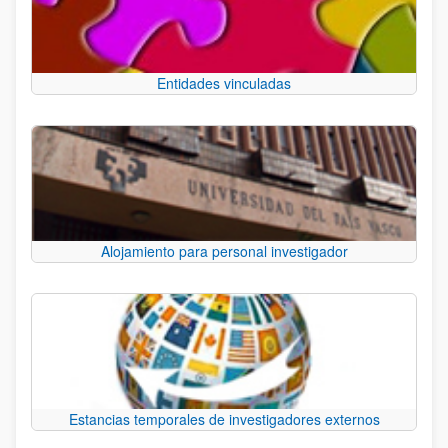
Entidades vinculadas
Alojamiento para personal investigador
Estancias temporales de investigadores externos