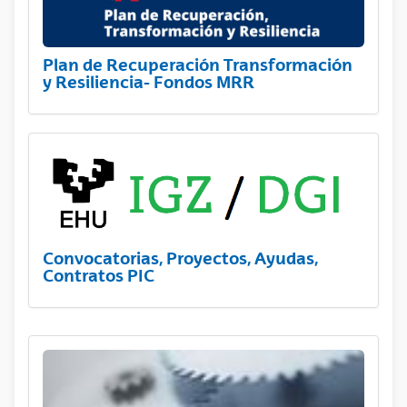
Plan de Recuperación Transformación
y Resiliencia- Fondos MRR
Convocatorias, Proyectos, Ayudas,
Contratos PIC