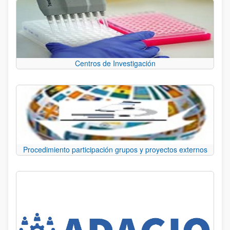
Centros de Investigación
Procedimiento participación grupos y proyectos externos