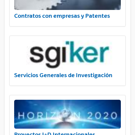
Contratos con empresas y Patentes
Servicios Generales de Investigación
Proyectos I+D Internacionales