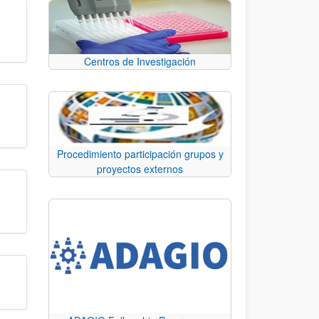
Centros de Investigación
Procedimiento participación grupos y
proyectos externos