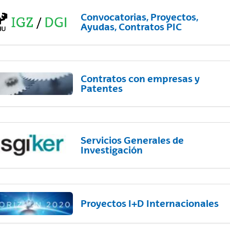
Convocatorias, Proyectos,
Ayudas, Contratos PIC
Contratos con empresas y
Patentes
Servicios Generales de
Investigación
Proyectos I+D Internacionales