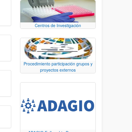
Centros de Investigación
Procedimiento participación grupos y
proyectos externos