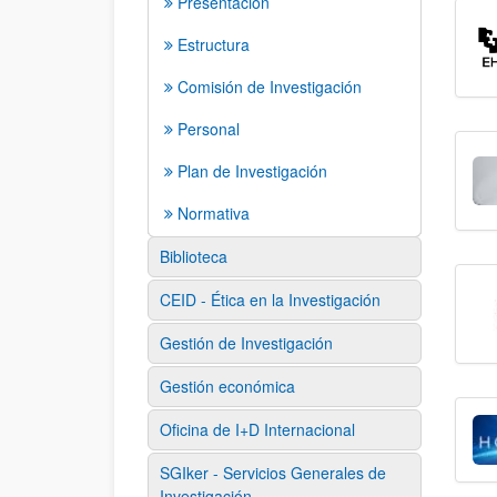
Presentación
Estructura
Comisión de Investigación
Personal
Plan de Investigación
Normativa
Biblioteca
CEID - Ética en la Investigación
Gestión de Investigación
Gestión económica
Oficina de I+D Internacional
SGIker - Servicios Generales de
Investigación