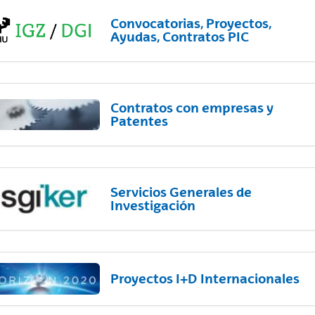
Convocatorias, Proyectos,
Ayudas, Contratos PIC
Contratos con empresas y
Patentes
Servicios Generales de
Investigación
Proyectos I+D Internacionales