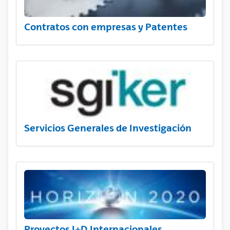
Contratos con empresas y Patentes
Servicios Generales de Investigación
Proyectos I+D Internacionales