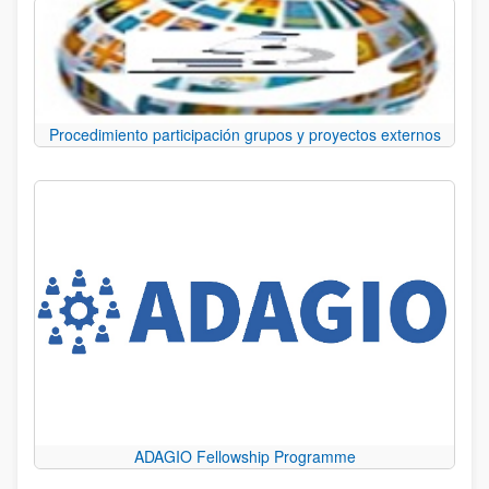
Procedimiento participación grupos y proyectos externos
ADAGIO Fellowship Programme