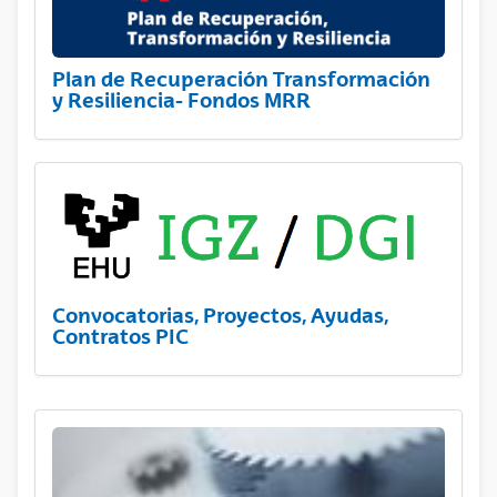
Plan de Recuperación Transformación
y Resiliencia- Fondos MRR
Convocatorias, Proyectos, Ayudas,
Contratos PIC