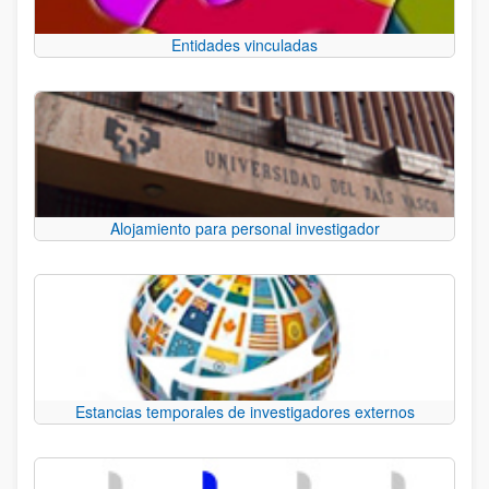
Entidades vinculadas
Alojamiento para personal investigador
Estancias temporales de investigadores externos