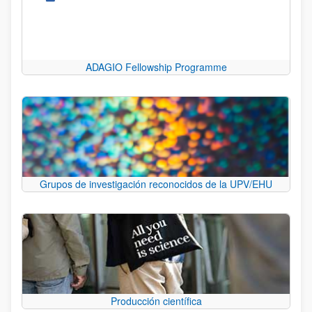
ADAGIO Fellowship Programme
Grupos de investigación reconocidos de la UPV/EHU
Producción científica