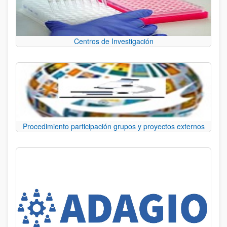
Centros de Investigación
Procedimiento participación grupos y proyectos externos