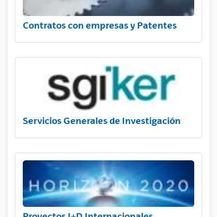
Contratos con empresas y Patentes
Servicios Generales de Investigación
Proyectos I+D Internacionales