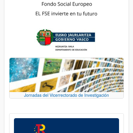
Jornadas del Vicerrectorado de Investigación