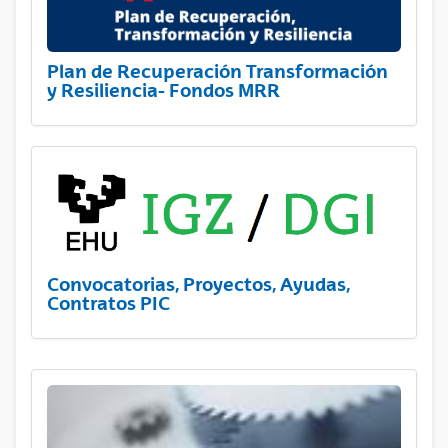
Plan de Recuperación Transformación
y Resiliencia- Fondos MRR
Convocatorias, Proyectos, Ayudas,
Contratos PIC