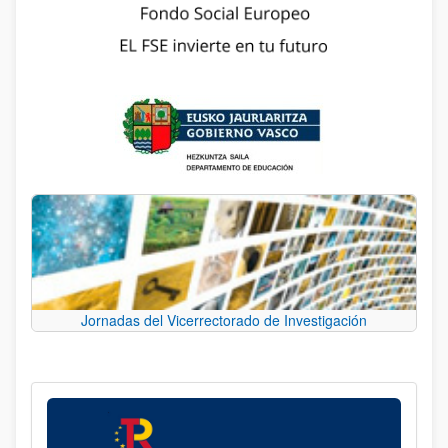
Jornadas del Vicerrectorado de Investigación