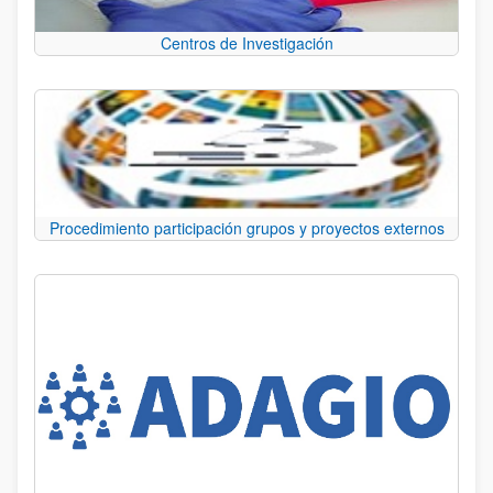
Centros de Investigación
Procedimiento participación grupos y proyectos externos