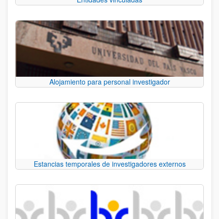
Alojamiento para personal investigador
Estancias temporales de investigadores externos