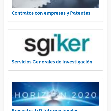
Contratos con empresas y Patentes
Servicios Generales de Investigación
Proyectos I+D Internacionales