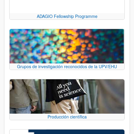
ADAGIO Fellowship Programme
Grupos de investigación reconocidos de la UPV/EHU
Producción científica