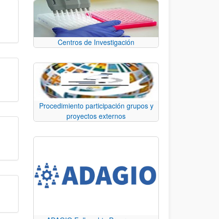
Centros de Investigación
Procedimiento participación grupos y
proyectos externos