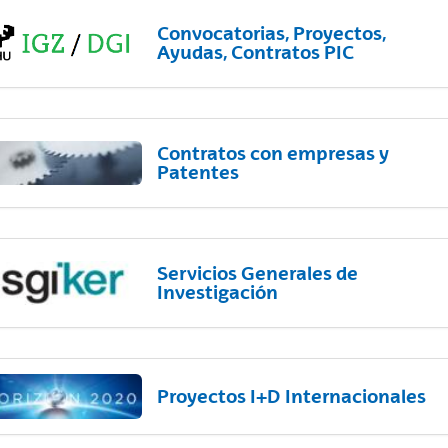
Convocatorias, Proyectos,
Ayudas, Contratos PIC
Contratos con empresas y
Patentes
Servicios Generales de
Investigación
Proyectos I+D Internacionales