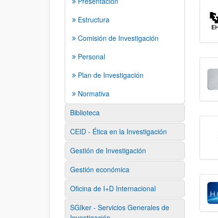
Presentación
Estructura
Comisión de Investigación
Personal
Plan de Investigación
Normativa
Biblioteca
CEID - Ética en la Investigación
Gestión de Investigación
Gestión económica
Oficina de I+D Internacional
SGIker - Servicios Generales de
Investigación