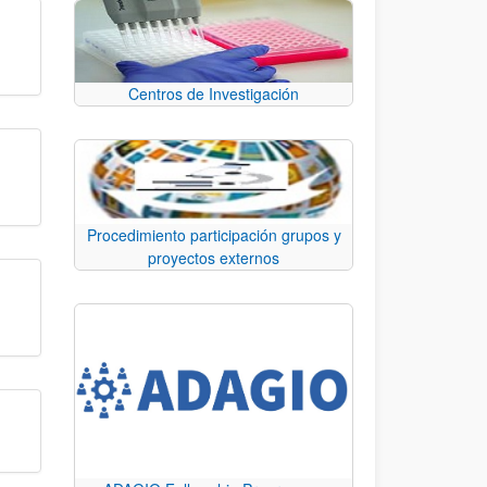
Centros de Investigación
Procedimiento participación grupos y
proyectos externos