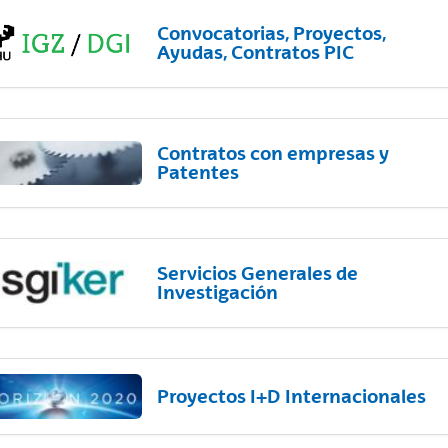
Convocatorias, Proyectos,
Ayudas, Contratos PIC
Contratos con empresas y
Patentes
Servicios Generales de
Investigación
Proyectos I+D Internacionales