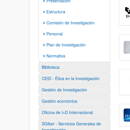
Presentación
Estructura
Comisión de Investigación
Personal
Plan de Investigación
Normativa
Biblioteca
CEID - Ética en la Investigación
Gestión de Investigación
Gestión económica
Oficina de I+D Internacional
SGIker - Servicios Generales de
Investigación