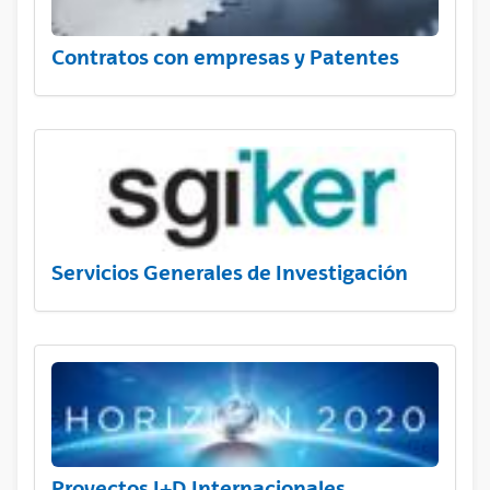
Contratos con empresas y Patentes
Servicios Generales de Investigación
Proyectos I+D Internacionales