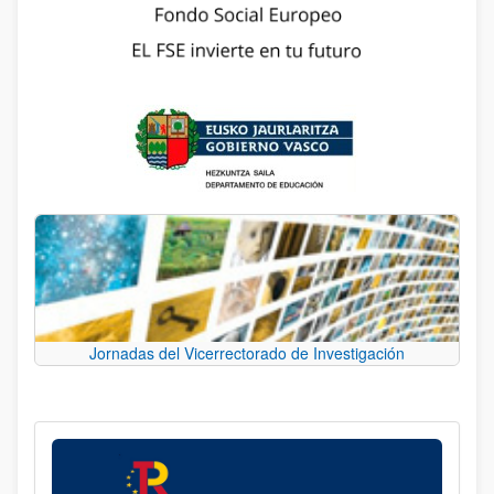
Jornadas del Vicerrectorado de Investigación