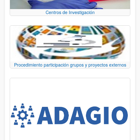
Centros de Investigación
Procedimiento participación grupos y proyectos externos