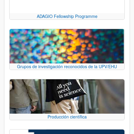
ADAGIO Fellowship Programme
Grupos de investigación reconocidos de la UPV/EHU
Producción científica