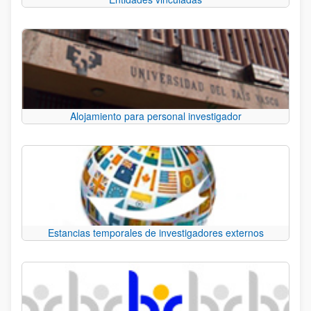
Alojamiento para personal investigador
Estancias temporales de investigadores externos