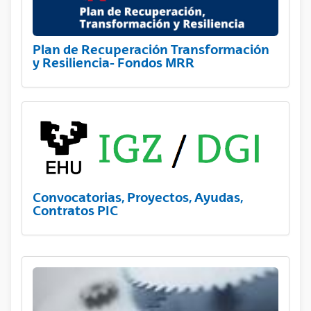
Plan de Recuperación Transformación
y Resiliencia- Fondos MRR
Convocatorias, Proyectos, Ayudas,
Contratos PIC