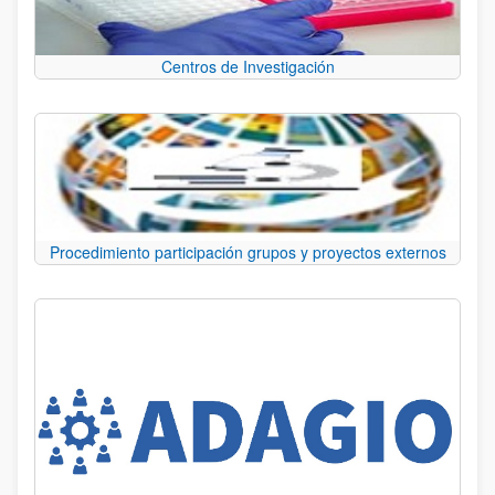
Centros de Investigación
Procedimiento participación grupos y proyectos externos