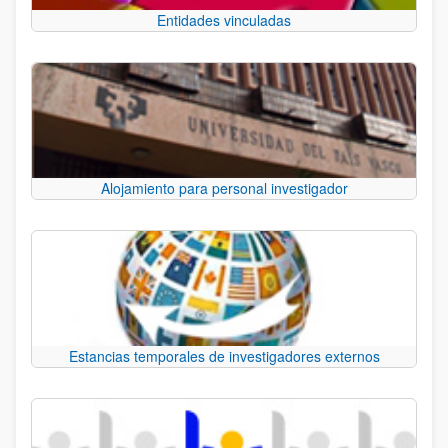
Entidades vinculadas
Alojamiento para personal investigador
Estancias temporales de investigadores externos