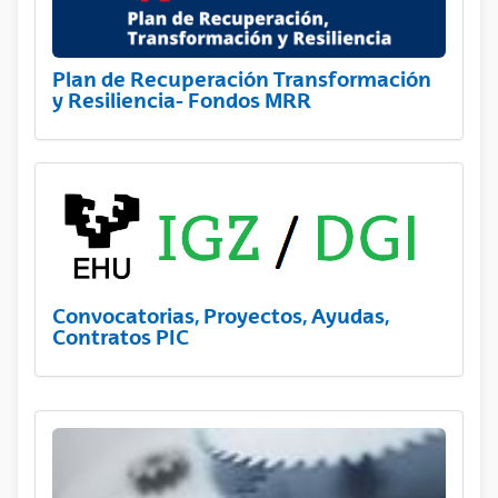
Plan de Recuperación Transformación
y Resiliencia- Fondos MRR
Convocatorias, Proyectos, Ayudas,
Contratos PIC