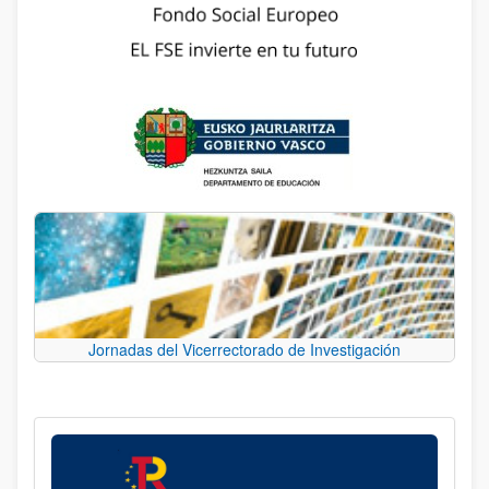
Jornadas del Vicerrectorado de Investigación