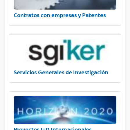
Contratos con empresas y Patentes
Servicios Generales de Investigación
Proyectos I+D Internacionales