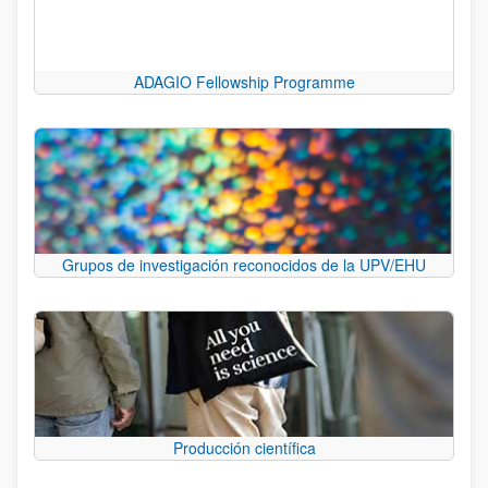
ADAGIO Fellowship Programme
Grupos de investigación reconocidos de la UPV/EHU
Producción científica