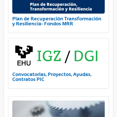
Plan de Recuperación Transformación
y Resiliencia- Fondos MRR
Convocatorias, Proyectos, Ayudas,
Contratos PIC