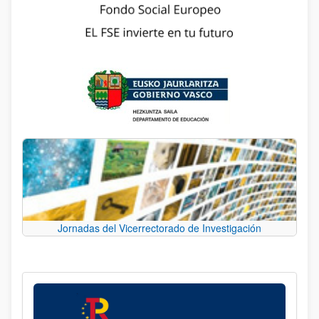
Jornadas del Vicerrectorado de Investigación