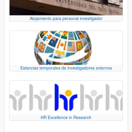
Alojamiento para personal investigador
Estancias temporales de investigadores externos
HR Excellence in Research