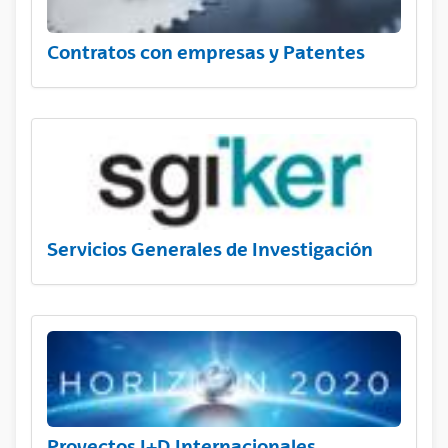
Contratos con empresas y Patentes
Servicios Generales de Investigación
Proyectos I+D Internacionales