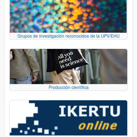
Grupos de investigación reconocidos de la UPV/EHU
Producción científica