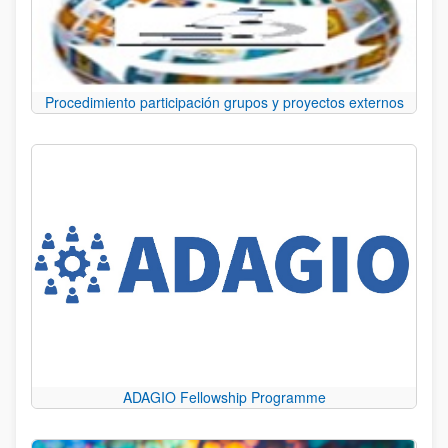
Procedimiento participación grupos y proyectos externos
ADAGIO Fellowship Programme