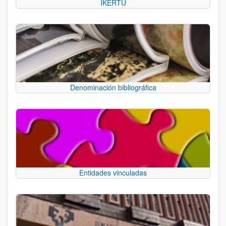
IKERTU
Denominación bibliográfica
Entidades vinculadas