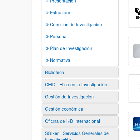
Presentación
Estructura
Comisión de Investigación
Personal
Plan de Investigación
Normativa
Biblioteca
CEID - Ética en la Investigación
Gestión de Investigación
Gestión económica
Oficina de I+D Internacional
SGIker - Servicios Generales de
Investigación