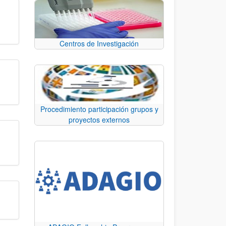
Centros de Investigación
Procedimiento participación grupos y
proyectos externos