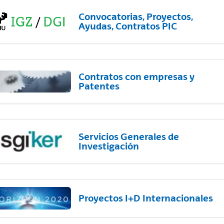
Convocatorias, Proyectos,
Ayudas, Contratos PIC
Contratos con empresas y
Patentes
Servicios Generales de
Investigación
Proyectos I+D Internacionales