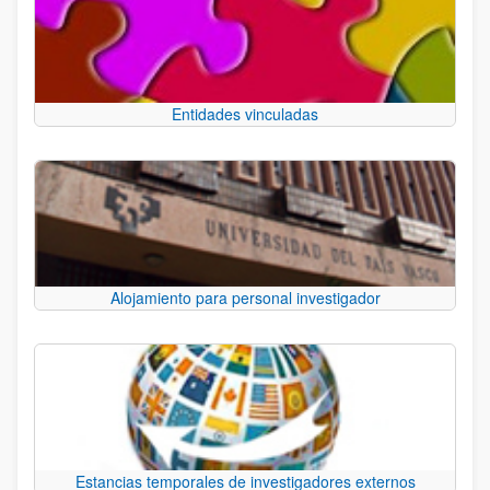
Entidades vinculadas
Alojamiento para personal investigador
Estancias temporales de investigadores externos