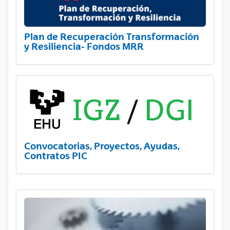
Plan de Recuperación Transformación
y Resiliencia- Fondos MRR
Convocatorias, Proyectos, Ayudas,
Contratos PIC