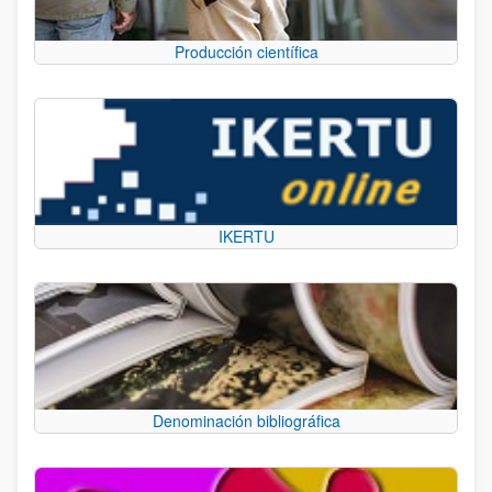
Producción científica
IKERTU
Denominación bibliográfica