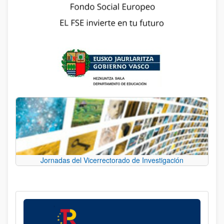
Jornadas del Vicerrectorado de Investigación