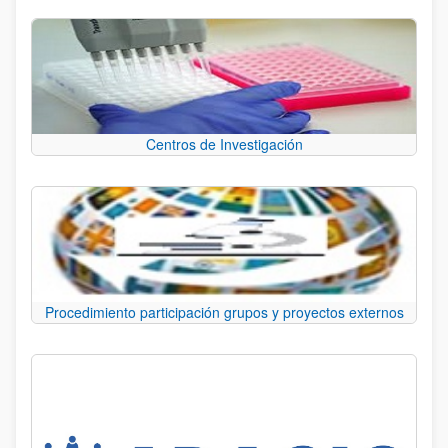
Centros de Investigación
Procedimiento participación grupos y proyectos externos