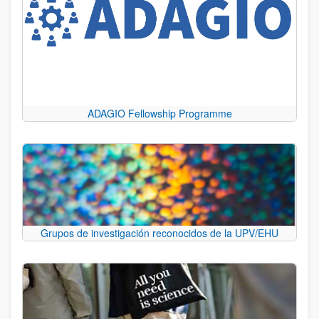
ADAGIO Fellowship Programme
Grupos de investigación reconocidos de la UPV/EHU