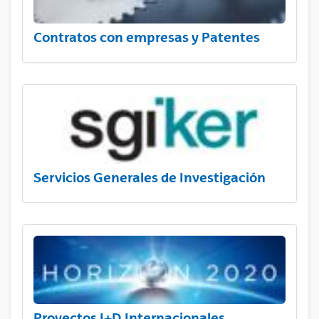
Contratos con empresas y Patentes
Servicios Generales de Investigación
Proyectos I+D Internacionales