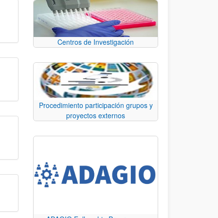
Centros de Investigación
Procedimiento participación grupos y
proyectos externos