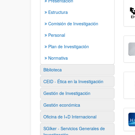
Presentación
Estructura
Comisión de Investigación
Personal
Plan de Investigación
Normativa
Biblioteca
CEID - Ética en la Investigación
Gestión de Investigación
Gestión económica
Oficina de I+D Internacional
SGIker - Servicios Generales de
Investigación