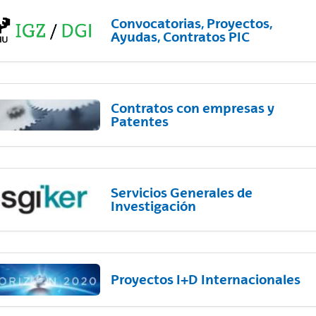
Convocatorias, Proyectos,
Ayudas, Contratos PIC
Contratos con empresas y
Patentes
Servicios Generales de
Investigación
Proyectos I+D Internacionales