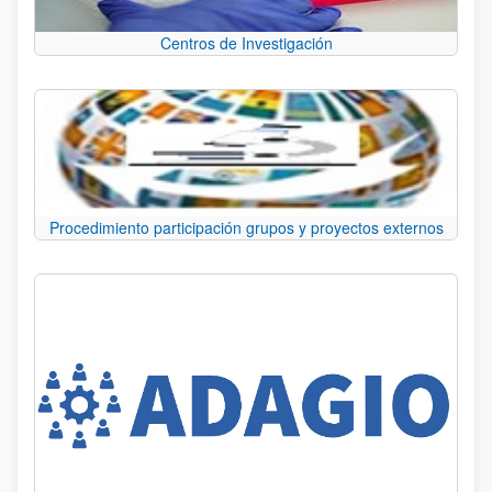
Centros de Investigación
Procedimiento participación grupos y proyectos externos