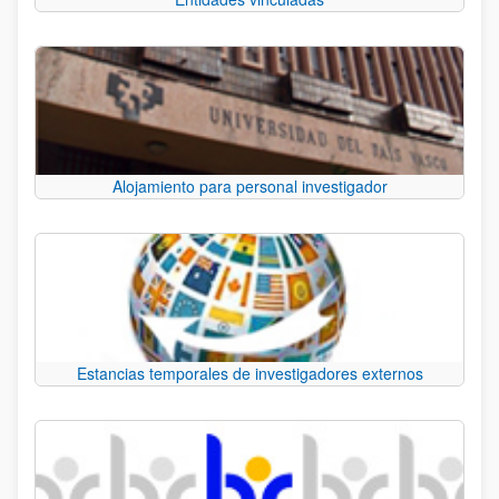
Alojamiento para personal investigador
Estancias temporales de investigadores externos