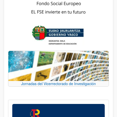
Jornadas del Vicerrectorado de Investigación