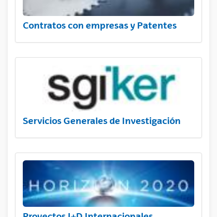
Contratos con empresas y Patentes
Servicios Generales de Investigación
Proyectos I+D Internacionales