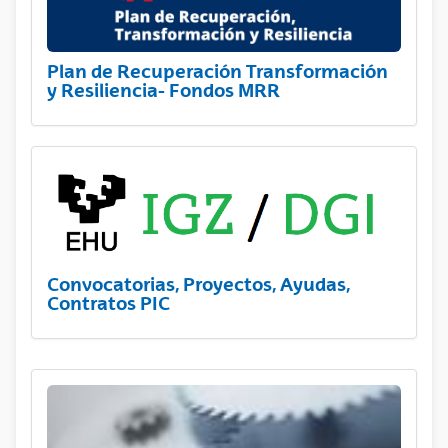
Plan de Recuperación Transformación
y Resiliencia- Fondos MRR
Convocatorias, Proyectos, Ayudas,
Contratos PIC