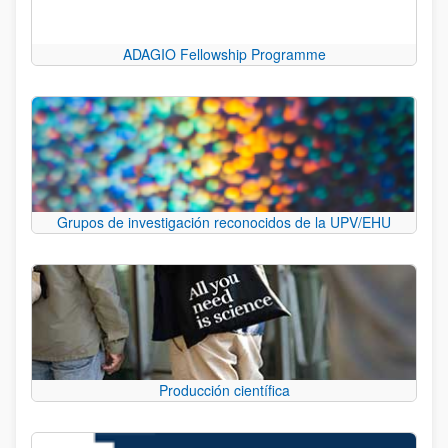
ADAGIO Fellowship Programme
Grupos de investigación reconocidos de la UPV/EHU
Producción científica