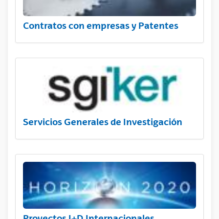
Contratos con empresas y Patentes
Servicios Generales de Investigación
Proyectos I+D Internacionales