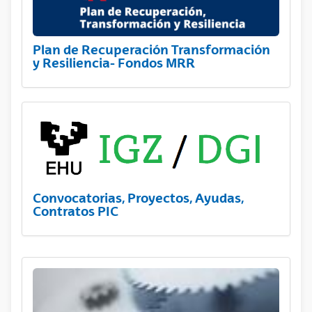
Plan de Recuperación Transformación
y Resiliencia- Fondos MRR
Convocatorias, Proyectos, Ayudas,
Contratos PIC