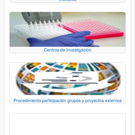
Centros de Investigación
Procedimiento participación grupos y proyectos externos