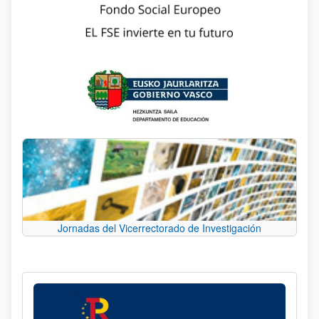
Jornadas del Vicerrectorado de Investigación