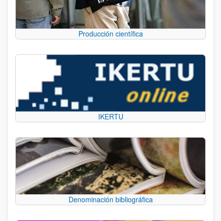
Producción científica
IKERTU
Denominación bibliográfica