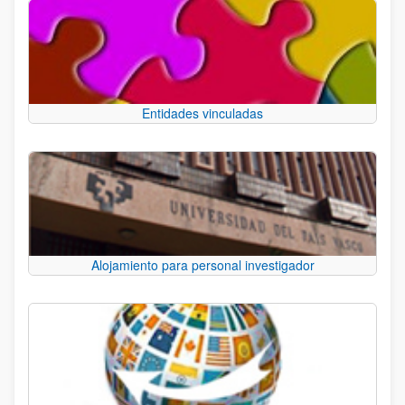
Entidades vinculadas
Alojamiento para personal investigador