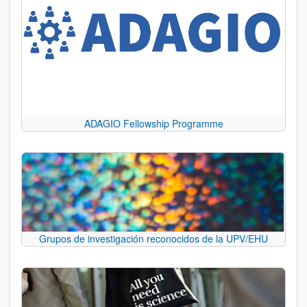
ADAGIO Fellowship Programme
Grupos de investigación reconocidos de la UPV/EHU