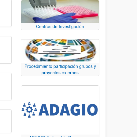
Centros de Investigación
Procedimiento participación grupos y
proyectos externos