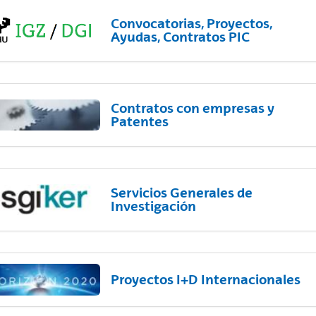
Convocatorias, Proyectos,
Ayudas, Contratos PIC
Contratos con empresas y
Patentes
Servicios Generales de
Investigación
Proyectos I+D Internacionales