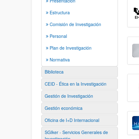
Presentación
Estructura
Comisión de Investigación
Personal
Plan de Investigación
Normativa
Biblioteca
CEID - Ética en la Investigación
Gestión de Investigación
Gestión económica
Oficina de I+D Internacional
SGIker - Servicios Generales de
Investigación