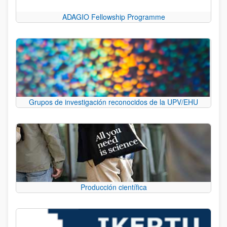
ADAGIO Fellowship Programme
Grupos de investigación reconocidos de la UPV/EHU
Producción científica