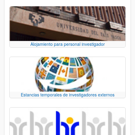
Alojamiento para personal investigador
Estancias temporales de investigadores externos