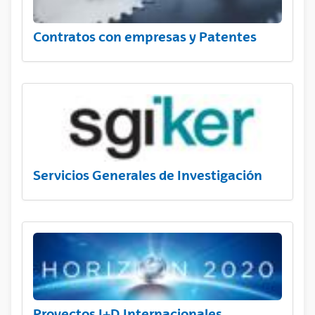
Contratos con empresas y Patentes
Servicios Generales de Investigación
Proyectos I+D Internacionales