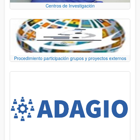
Centros de Investigación
Procedimiento participación grupos y proyectos externos