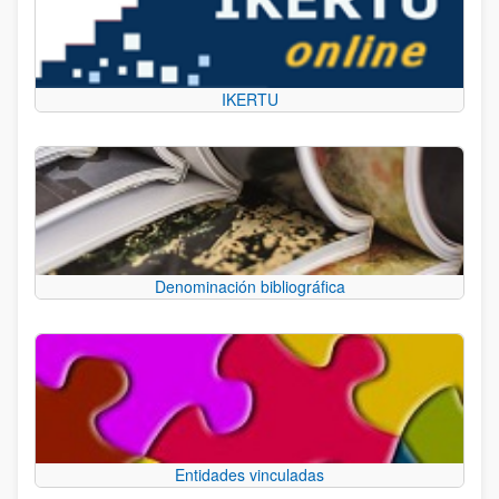
IKERTU
Denominación bibliográfica
Entidades vinculadas