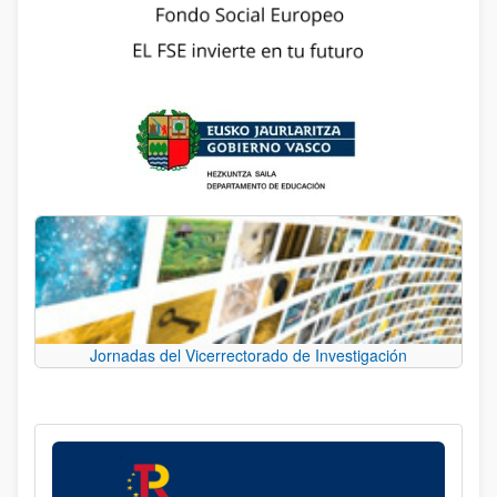
Jornadas del Vicerrectorado de Investigación