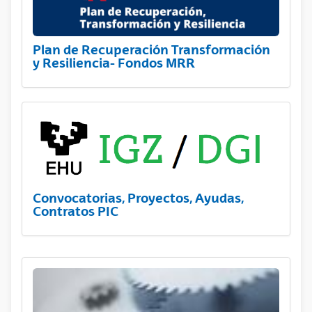
Plan de Recuperación Transformación
y Resiliencia- Fondos MRR
Convocatorias, Proyectos, Ayudas,
Contratos PIC