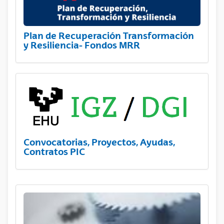
Plan de Recuperación Transformación
y Resiliencia- Fondos MRR
Convocatorias, Proyectos, Ayudas,
Contratos PIC