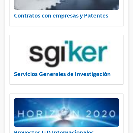
Contratos con empresas y Patentes
Servicios Generales de Investigación
Proyectos I+D Internacionales