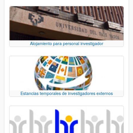
Alojamiento para personal investigador
Estancias temporales de investigadores externos