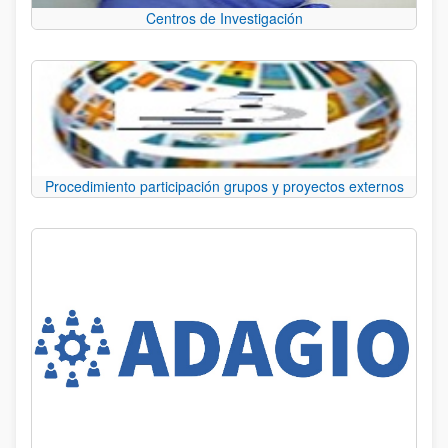
Centros de Investigación
Procedimiento participación grupos y proyectos externos