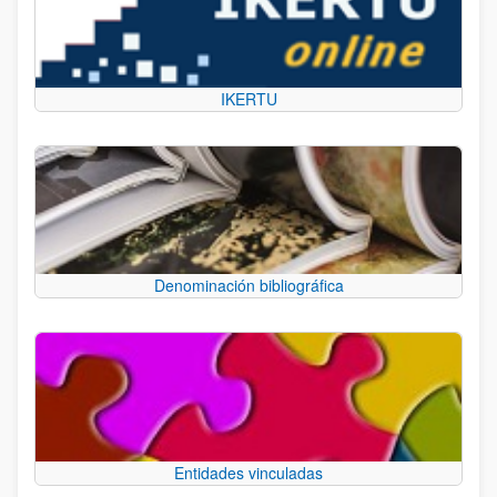
IKERTU
Denominación bibliográfica
Entidades vinculadas