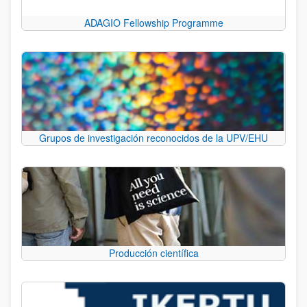
ADAGIO Fellowship Programme
Grupos de investigación reconocidos de la UPV/EHU
Producción científica