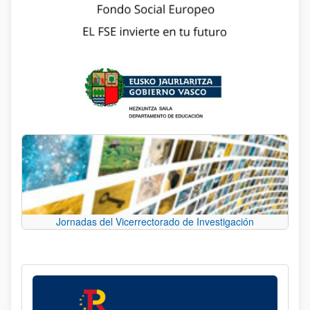
Jornadas del Vicerrectorado de Investigación