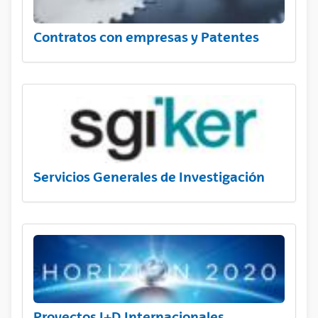
Contratos con empresas y Patentes
Servicios Generales de Investigación
Proyectos I+D Internacionales