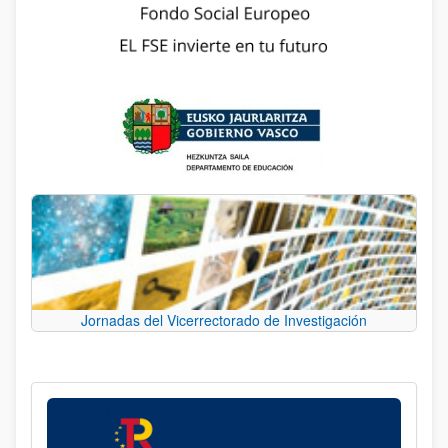
Jornadas del Vicerrectorado de Investigación