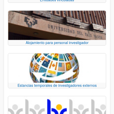
Alojamiento para personal investigador
Estancias temporales de investigadores externos