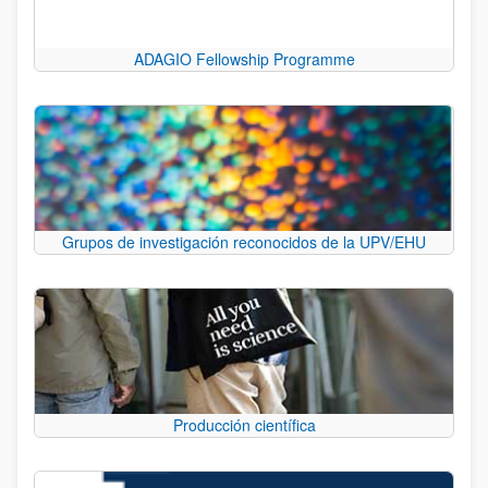
ADAGIO Fellowship Programme
Grupos de investigación reconocidos de la UPV/EHU
Producción científica