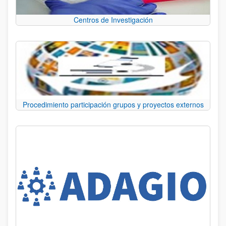
Centros de Investigación
Procedimiento participación grupos y proyectos externos