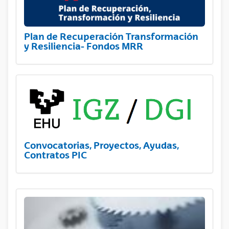
Plan de Recuperación Transformación
y Resiliencia- Fondos MRR
Convocatorias, Proyectos, Ayudas,
Contratos PIC