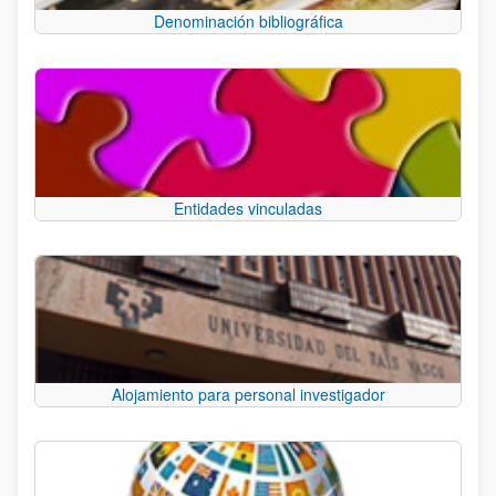
Denominación bibliográfica
Entidades vinculadas
Alojamiento para personal investigador