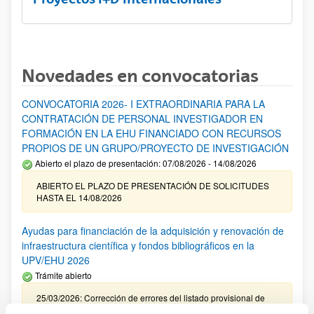
Novedades en convocatorias
CONVOCATORIA 2026- I EXTRAORDINARIA PARA LA
CONTRATACIÓN DE PERSONAL INVESTIGADOR EN
FORMACIÓN EN LA EHU FINANCIADO CON RECURSOS
PROPIOS DE UN GRUPO/PROYECTO DE INVESTIGACIÓN
Abierto el plazo de presentación: 07/08/2026 - 14/08/2026
ABIERTO EL PLAZO DE PRESENTACIÓN DE SOLICITUDES
HASTA EL 14/08/2026
Ayudas para financiación de la adquisición y renovación de
infraestructura científica y fondos bibliográficos en la
UPV/EHU 2026
Trámite abierto
25/03/2026: Corrección de errores del listado provisional de
solicitudes admitidas y excluidas. 23/03/2026: Relación