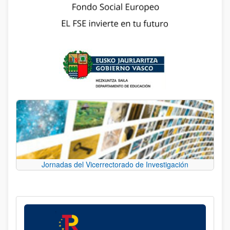
Jornadas del Vicerrectorado de Investigación