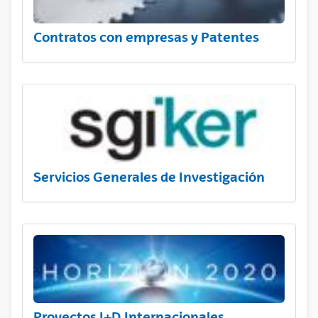
Contratos con empresas y Patentes
Servicios Generales de Investigación
Proyectos I+D Internacionales