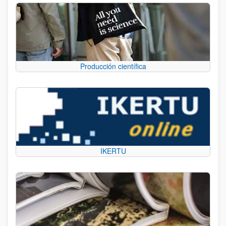
Producción científica
IKERTU