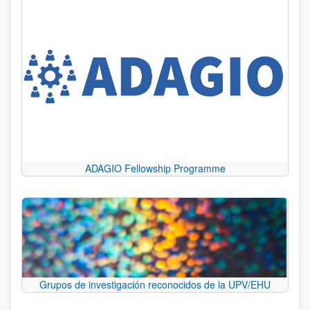
ADAGIO Fellowship Programme
Grupos de investigación reconocidos de la UPV/EHU