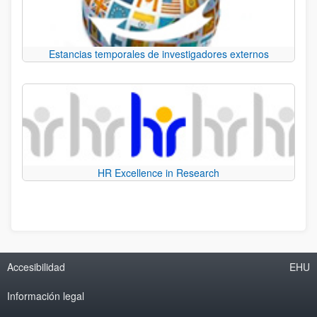
Estancias temporales de investigadores externos
HR Excellence in Research
Accesibilidad
EHU
Información legal