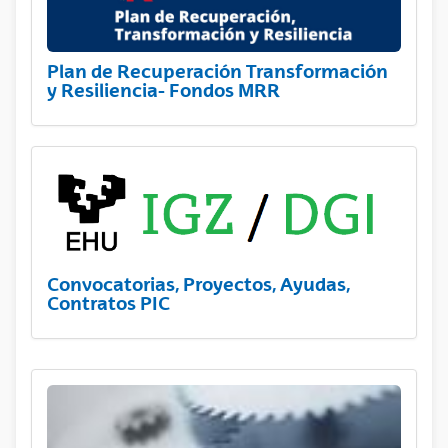
Plan de Recuperación Transformación
y Resiliencia- Fondos MRR
Convocatorias, Proyectos, Ayudas,
Contratos PIC