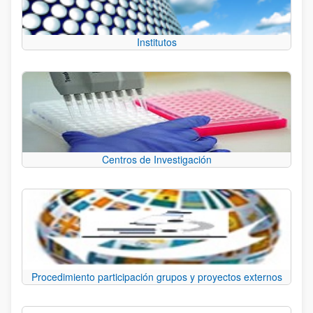
Institutos
Centros de Investigación
Procedimiento participación grupos y proyectos externos