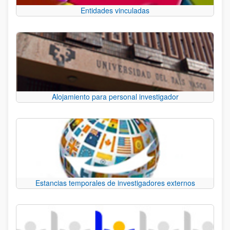
Entidades vinculadas
Alojamiento para personal investigador
Estancias temporales de investigadores externos