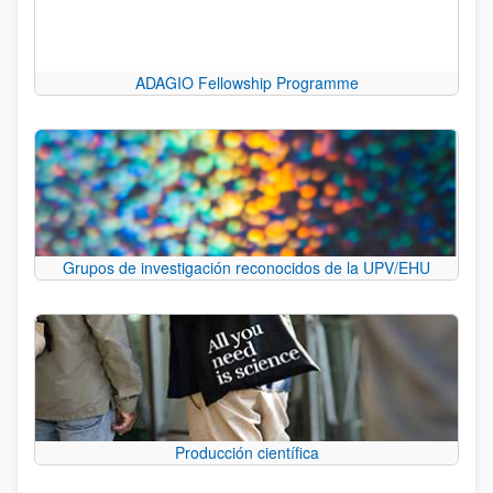
ADAGIO Fellowship Programme
Grupos de investigación reconocidos de la UPV/EHU
Producción científica