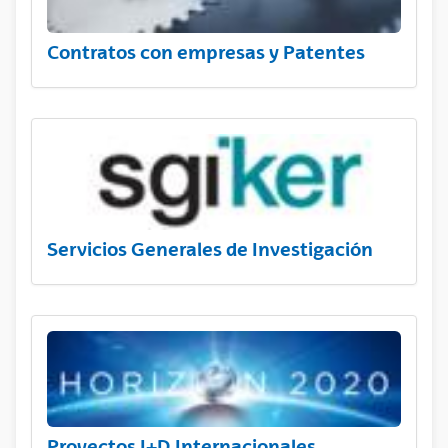
Contratos con empresas y Patentes
Servicios Generales de Investigación
Proyectos I+D Internacionales