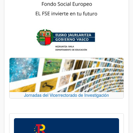
Jornadas del Vicerrectorado de Investigación