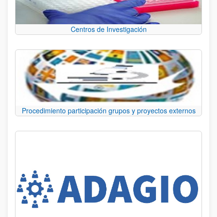
Centros de Investigación
Procedimiento participación grupos y proyectos externos