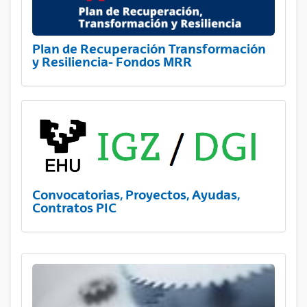
Plan de Recuperación Transformación
y Resiliencia- Fondos MRR
Convocatorias, Proyectos, Ayudas,
Contratos PIC