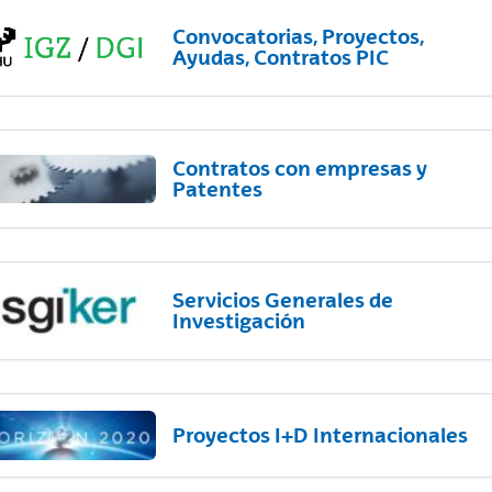
Convocatorias, Proyectos,
Ayudas, Contratos PIC
Contratos con empresas y
Patentes
Servicios Generales de
Investigación
Proyectos I+D Internacionales