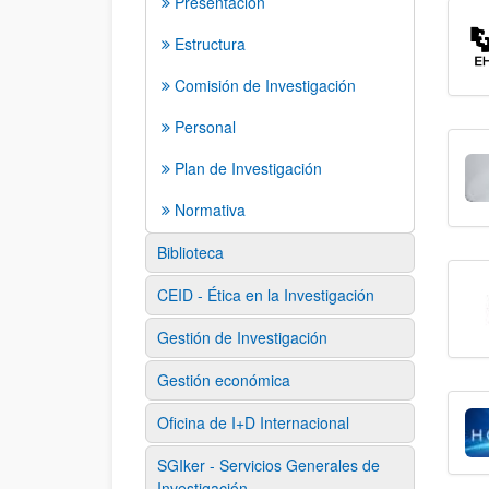
Presentación
Estructura
Comisión de Investigación
Personal
Plan de Investigación
Normativa
Biblioteca
CEID - Ética en la Investigación
Gestión de Investigación
Gestión económica
Oficina de I+D Internacional
SGIker - Servicios Generales de
Investigación