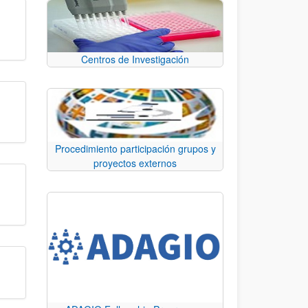
Centros de Investigación
Procedimiento participación grupos y
proyectos externos