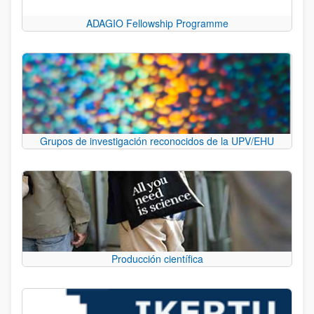
ADAGIO Fellowship Programme
Grupos de investigación reconocidos de la UPV/EHU
Producción científica