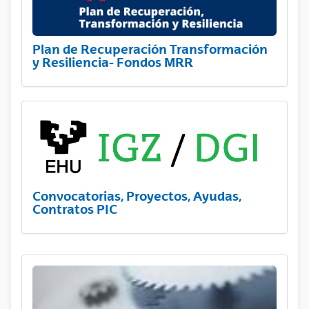
Plan de Recuperación Transformación
y Resiliencia- Fondos MRR
Convocatorias, Proyectos, Ayudas,
Contratos PIC