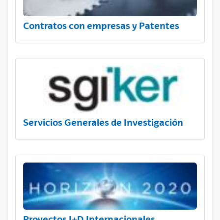
Contratos con empresas y Patentes
Servicios Generales de Investigación
Proyectos I+D Internacionales