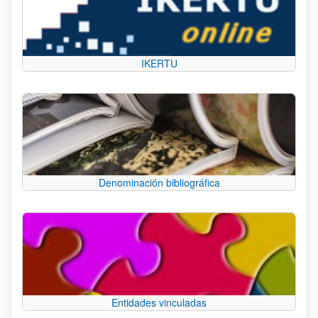
IKERTU
Denominación bibliográfica
Entidades vinculadas