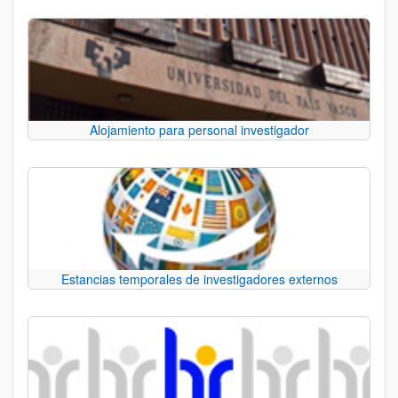
Alojamiento para personal investigador
Estancias temporales de investigadores externos