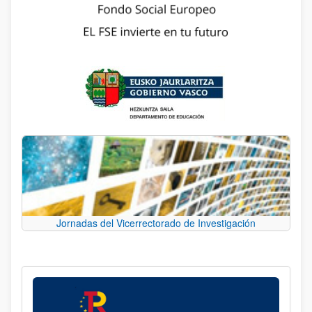
Jornadas del Vicerrectorado de Investigación