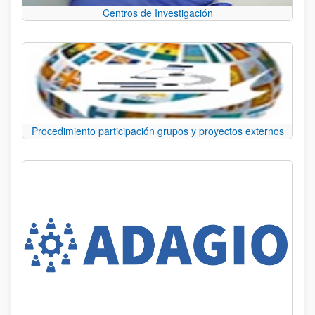
Centros de Investigación
Procedimiento participación grupos y proyectos externos