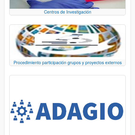
Centros de Investigación
Procedimiento participación grupos y proyectos externos