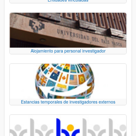
Alojamiento para personal investigador
Estancias temporales de investigadores externos