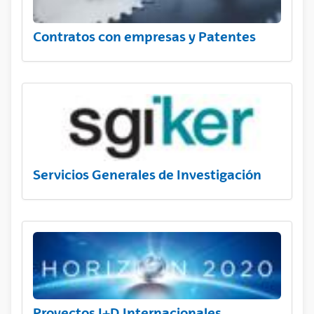
Contratos con empresas y Patentes
Servicios Generales de Investigación
Proyectos I+D Internacionales