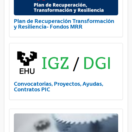
Plan de Recuperación Transformación
y Resiliencia- Fondos MRR
Convocatorias, Proyectos, Ayudas,
Contratos PIC