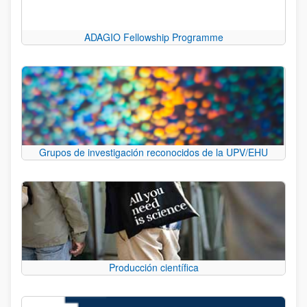
ADAGIO Fellowship Programme
Grupos de investigación reconocidos de la UPV/EHU
Producción científica