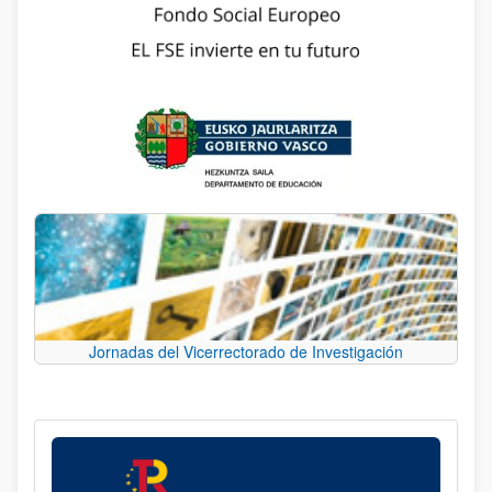
Jornadas del Vicerrectorado de Investigación