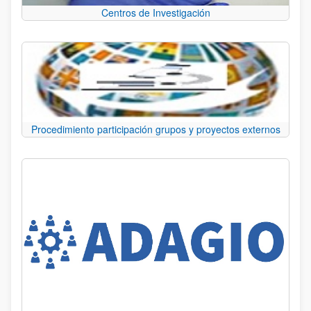
Centros de Investigación
Procedimiento participación grupos y proyectos externos