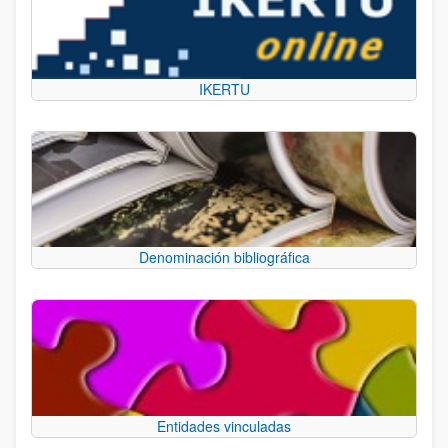
IKERTU
Denominación bibliográfica
Entidades vinculadas