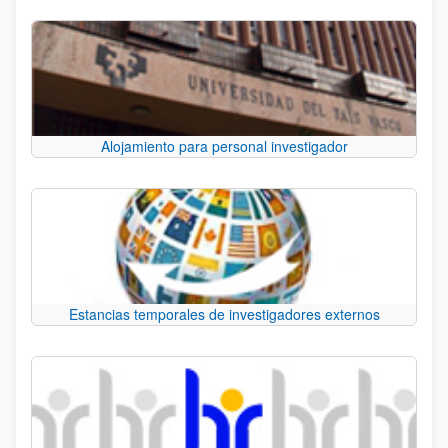
Alojamiento para personal investigador
Estancias temporales de investigadores externos