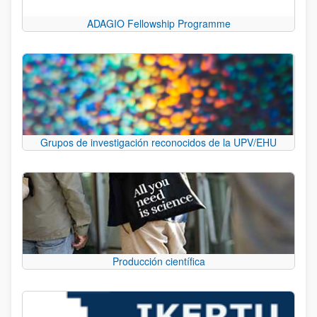
ADAGIO Fellowship Programme
Grupos de investigación reconocidos de la UPV/EHU
Producción científica