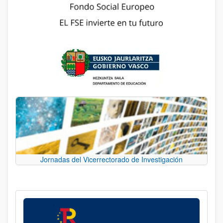
Jornadas del Vicerrectorado de Investigación