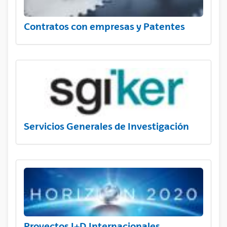
Contratos con empresas y Patentes
Servicios Generales de Investigación
Proyectos I+D Internacionales