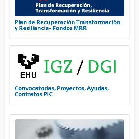
Plan de Recuperación Transformación
y Resiliencia- Fondos MRR
Convocatorias, Proyectos, Ayudas,
Contratos PIC