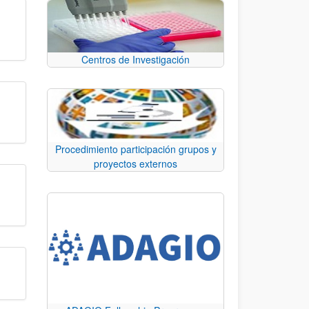
Centros de Investigación
Procedimiento participación grupos y
proyectos externos