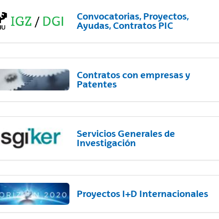
Convocatorias, Proyectos,
Ayudas, Contratos PIC
Contratos con empresas y
Patentes
Servicios Generales de
Investigación
Proyectos I+D Internacionales