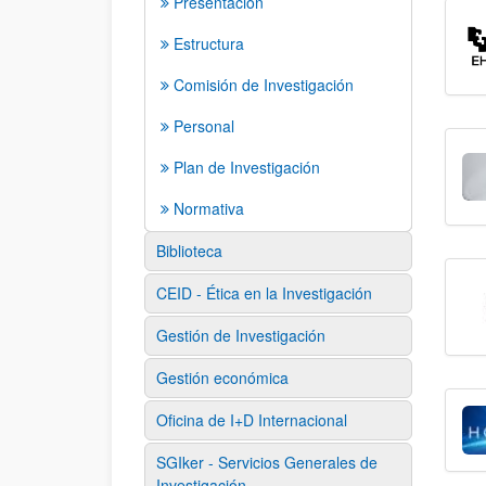
Presentación
Estructura
Comisión de Investigación
Personal
Plan de Investigación
Normativa
Biblioteca
CEID - Ética en la Investigación
Gestión de Investigación
Gestión económica
Oficina de I+D Internacional
SGIker - Servicios Generales de
Investigación