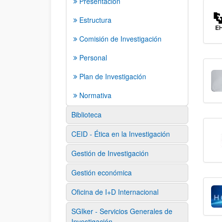
Presentación
Estructura
Comisión de Investigación
Personal
Plan de Investigación
Normativa
Biblioteca
CEID - Ética en la Investigación
Gestión de Investigación
Gestión económica
Oficina de I+D Internacional
SGIker - Servicios Generales de
Investigación