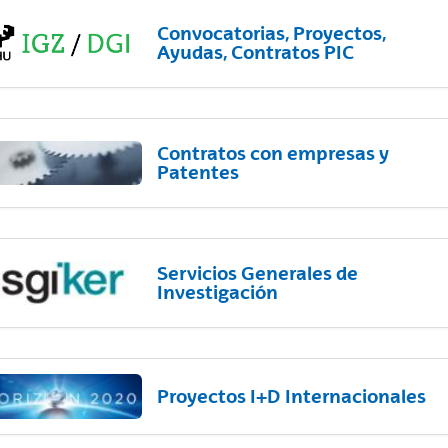
Convocatorias, Proyectos,
Ayudas, Contratos PIC
Contratos con empresas y
Patentes
Servicios Generales de
Investigación
Proyectos I+D Internacionales