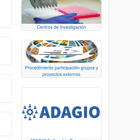
Centros de Investigación
Procedimiento participación grupos y
proyectos externos