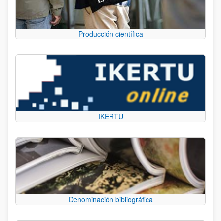
Producción científica
IKERTU
Denominación bibliográfica