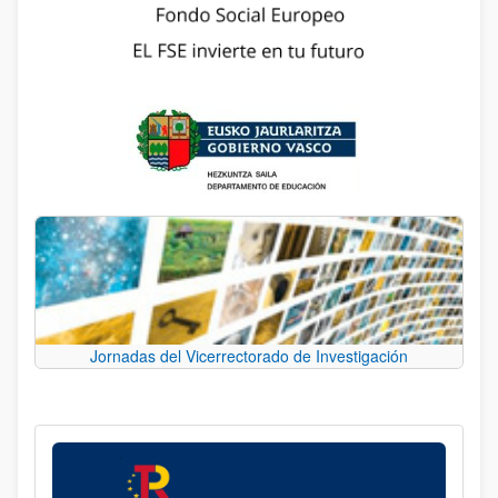
Jornadas del Vicerrectorado de Investigación