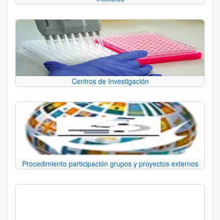
Centros de Investigación
Procedimiento participación grupos y proyectos externos