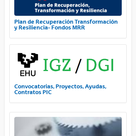
Plan de Recuperación Transformación
y Resiliencia- Fondos MRR
Convocatorias, Proyectos, Ayudas,
Contratos PIC