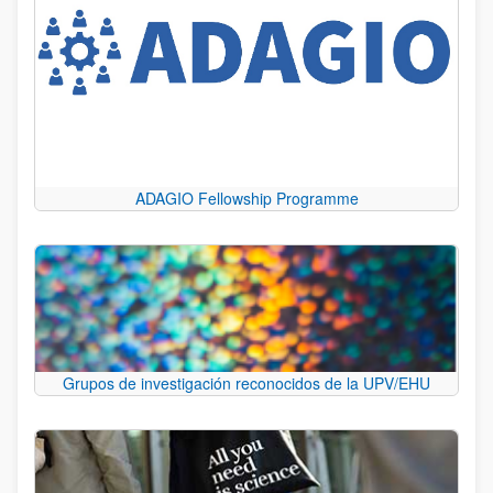
ADAGIO Fellowship Programme
Grupos de investigación reconocidos de la UPV/EHU