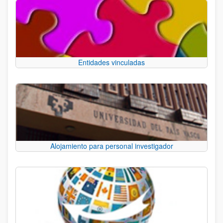
Entidades vinculadas
Alojamiento para personal investigador