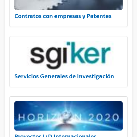
Contratos con empresas y Patentes
Servicios Generales de Investigación
Proyectos I+D Internacionales