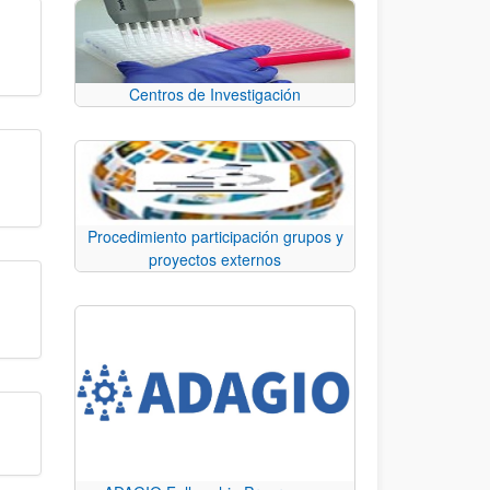
Centros de Investigación
Procedimiento participación grupos y
proyectos externos