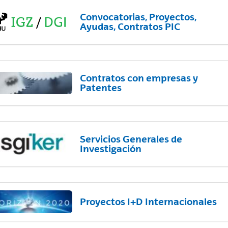
Convocatorias, Proyectos,
Ayudas, Contratos PIC
Contratos con empresas y
Patentes
Servicios Generales de
Investigación
Proyectos I+D Internacionales