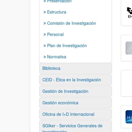
Presentación
Estructura
Comisión de Investigación
Personal
Plan de Investigación
Normativa
Biblioteca
CEID - Ética en la Investigación
Gestión de Investigación
Gestión económica
Oficina de I+D Internacional
SGIker - Servicios Generales de
Investigación