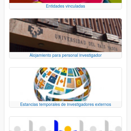
Entidades vinculadas
Alojamiento para personal investigador
Estancias temporales de investigadores externos