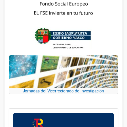
Jornadas del Vicerrectorado de Investigación