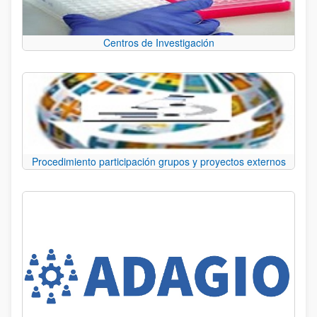
Centros de Investigación
Procedimiento participación grupos y proyectos externos