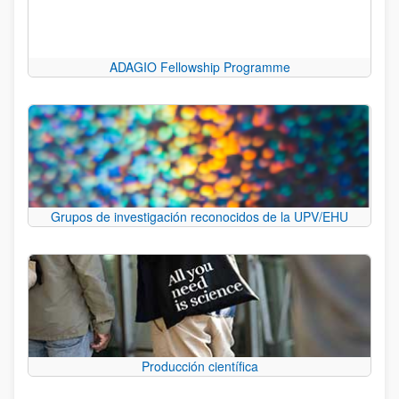
ADAGIO Fellowship Programme
Grupos de investigación reconocidos de la UPV/EHU
Producción científica