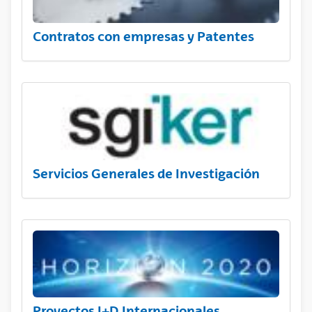
Contratos con empresas y Patentes
Servicios Generales de Investigación
Proyectos I+D Internacionales