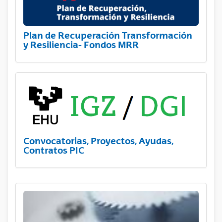
Plan de Recuperación Transformación
y Resiliencia- Fondos MRR
Convocatorias, Proyectos, Ayudas,
Contratos PIC