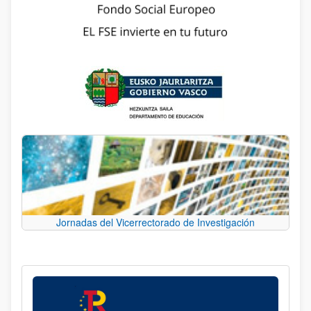
Jornadas del Vicerrectorado de Investigación