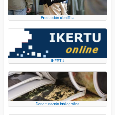
Producción científica
IKERTU
Denominación bibliográfica