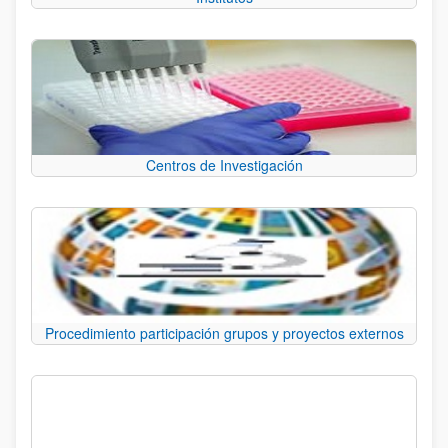
Centros de Investigación
Procedimiento participación grupos y proyectos externos