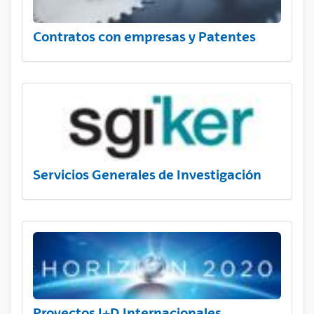
Contratos con empresas y Patentes
Servicios Generales de Investigación
Proyectos I+D Internacionales