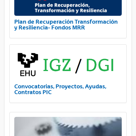
Plan de Recuperación Transformación
y Resiliencia- Fondos MRR
Convocatorias, Proyectos, Ayudas,
Contratos PIC