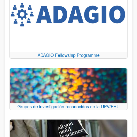
ADAGIO Fellowship Programme
Grupos de investigación reconocidos de la UPV/EHU