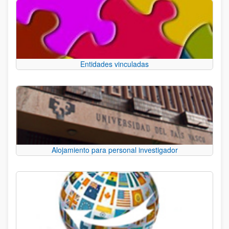
Entidades vinculadas
Alojamiento para personal investigador