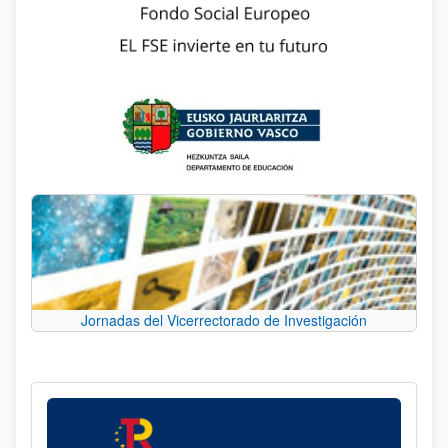
Jornadas del Vicerrectorado de Investigación