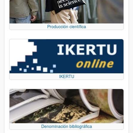
Producción científica
IKERTU
Denominación bibliográfica