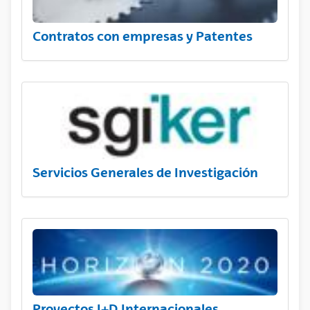
Contratos con empresas y Patentes
Servicios Generales de Investigación
Proyectos I+D Internacionales