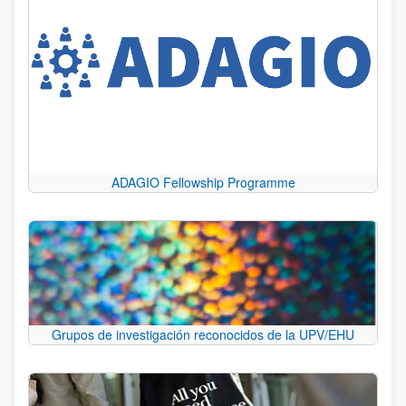
ADAGIO Fellowship Programme
Grupos de investigación reconocidos de la UPV/EHU