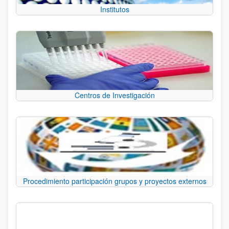
Institutos
Centros de Investigación
Procedimiento participación grupos y proyectos externos