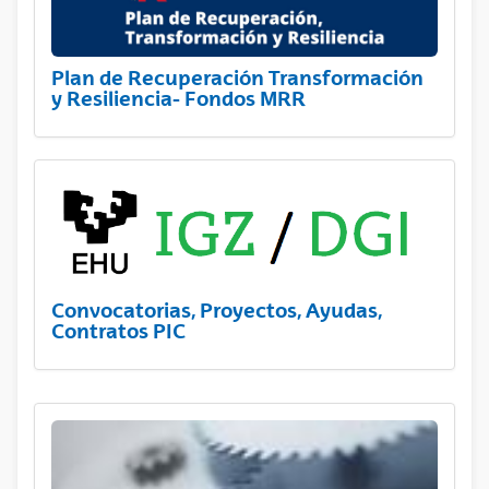
Plan de Recuperación Transformación
y Resiliencia- Fondos MRR
Convocatorias, Proyectos, Ayudas,
Contratos PIC