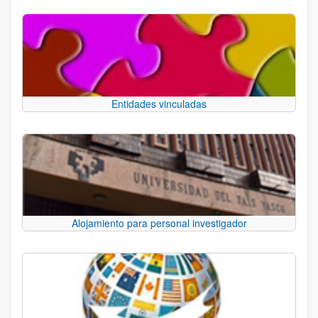
Entidades vinculadas
Alojamiento para personal investigador